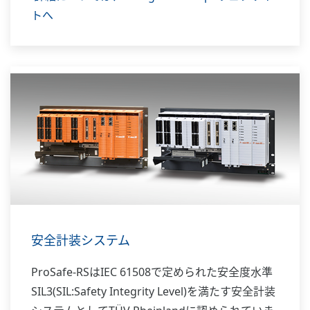
トへ
安全計装システム
ProSafe-RSはIEC 61508で定められた安全度水準
SIL3(SIL:Safety Integrity Level)を満たす安全計装