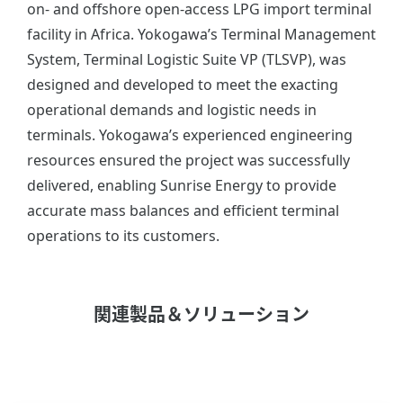
on- and offshore open-access LPG import terminal
facility in Africa. Yokogawa’s Terminal Management
System, Terminal Logistic Suite VP (TLSVP), was
designed and developed to meet the exacting
operational demands and logistic needs in
terminals. Yokogawa’s experienced engineering
resources ensured the project was successfully
delivered, enabling Sunrise Energy to provide
accurate mass balances and efficient terminal
operations to its customers.
関連製品＆ソリューション