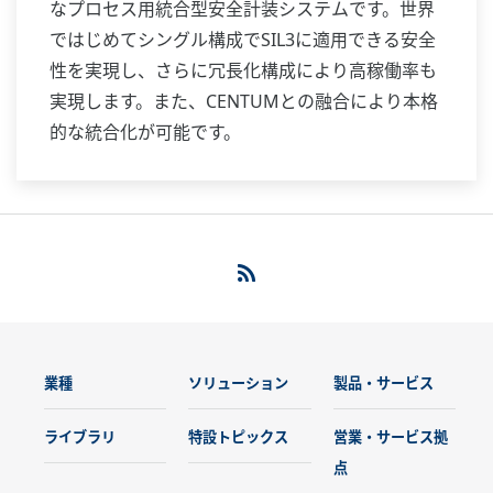
なプロセス用統合型安全計装システムです。世界
ではじめてシングル構成でSIL3に適用できる安全
性を実現し、さらに冗長化構成により高稼働率も
実現します。また、CENTUMとの融合により本格
的な統合化が可能です。
業種
ソリューション
製品・サービス
ライブラリ
特設トピックス
営業・サービス拠
点