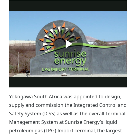
Yokogawa South Africa was appointed to design,
supply and commission the Integrated Control and
Safety System (ICSS) as well as the overall Terminal
Management System at Sunrise Energy’s liquid
petroleum gas (LPG) Import Terminal, the largest