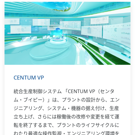
CENTUM VP
統合生産制御システム 「CENTUM VP（センタ
ム・ブイピー）」は、プラントの設計から、エン
ジニアリング、システム・機器の据え付け、生産
立ち上げ、さらには稼働後の改修や変更を経て運
転を終了するまで、プラントのライフサイクルに
わたり最適な操作監視・エンジニアリング環境を