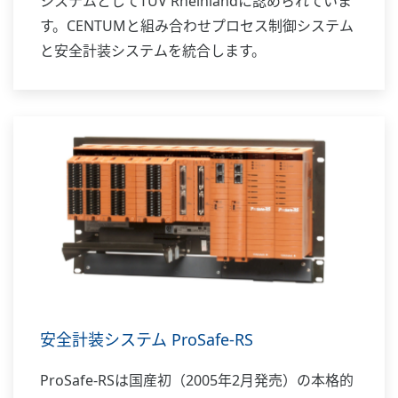
システムとしてTÜV Rheinlandに認められていま
す。CENTUMと組み合わせプロセス制御システム
と安全計装システムを統合します。
安全計装システム ProSafe-RS
ProSafe-RSは国産初（2005年2月発売）の本格的