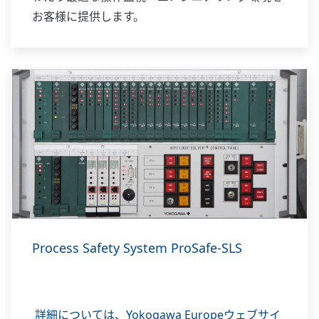
お客様に提供します。
Process Safety System ProSafe-SLS
詳細については、Yokogawa Europeウェブサイ