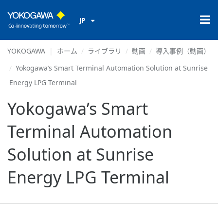
JP
YOKOGAWA
ホーム
ライブラリ
動画
導入事例（動画）
Yokogawa’s Smart Terminal Automation Solution at Sunrise
Energy LPG Terminal
Yokogawa’s Smart
Terminal Automation
Solution at Sunrise
Energy LPG Terminal