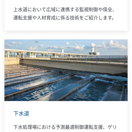
上水道において広域に連携する監視制御や保全、
運転支援や人材育成に係る技術をご紹介します。
下水道
下水処理場における予測最適制御運転支援、ゲリ