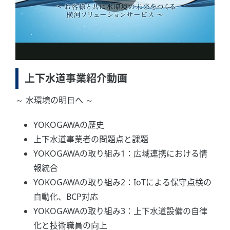
上下水道事業紹介動画
～ 水環境の明日へ ～
YOKOGAWAの歴史
上下水道事業者の問題点と課題
YOKOGAWAの取り組み1：広域連携における情
報統合
YOKOGAWAの取り組み2：IoTによる保守点検の
自動化、BCP対応
YOKOGAWAの取り組み3：上下水道設備の自律
化と技術職員の向上