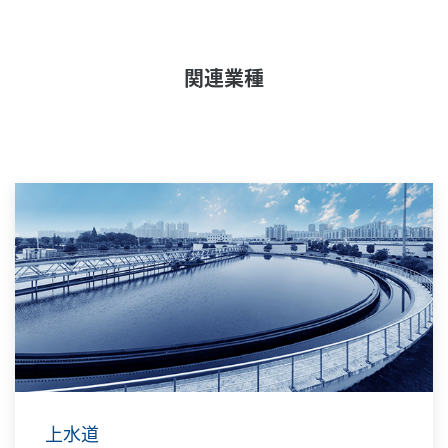
関連業種
上水道