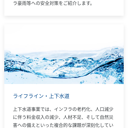
ラ豪雨等への安全対策をご紹介します。
ライフライン・上下水道
上下水道事業では、インフラの老朽化、人口減少
に伴う料金収入の減少、人材不足、そして自然災
害への備えといった複合的な課題が深刻化してい