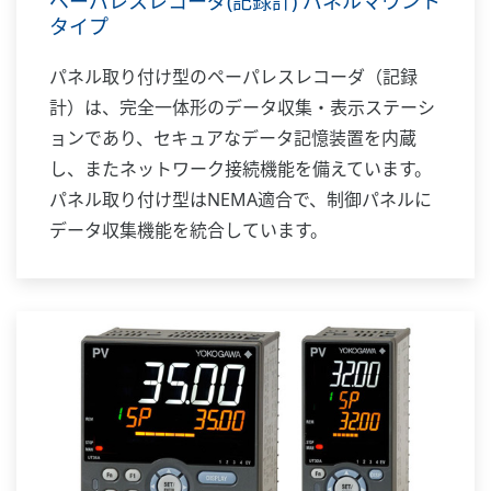
ペーパレスレコーダ(記録計) パネルマウント
タイプ
パネル取り付け型のペーパレスレコーダ（記録
計）は、完全一体形のデータ収集・表示ステーシ
ョンであり、セキュアなデータ記憶装置を内蔵
し、またネットワーク接続機能を備えています。
パネル取り付け型はNEMA適合で、制御パネルに
データ収集機能を統合しています。