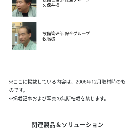
久保井様
設備管理部 保全グループ
牧嶋様
※ここに掲載している内容は、2006年12月取材時のも
のです。
※掲載記事および写真の無断転載を禁じます。
関連製品＆ソリューション