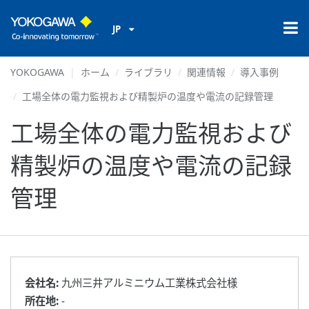
JP
YOKOGAWA
ホーム
ライブラリ
関連情報
導入事例
工場全体の電力監視および精製炉の温度や電流の記録管理
工場全体の電力監視および
精製炉の温度や電流の記録
管理
会社名:
九州三井アルミニウム工業株式会社様
所在地:
-