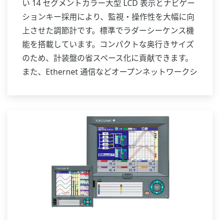
い 14 セグメントカラー大型 LCD 表示とナビゲー
ションキー採用により、監視・操作性を大幅に向
上させた調節計です。標準でラダーシーケンス機
能を搭載しています。コンパクトな奥行きサイズ
のため、計装盤の省スペース化に貢献できます。
また、Ethernet 通信などオープンネットワークシ
ステムにも対応します。