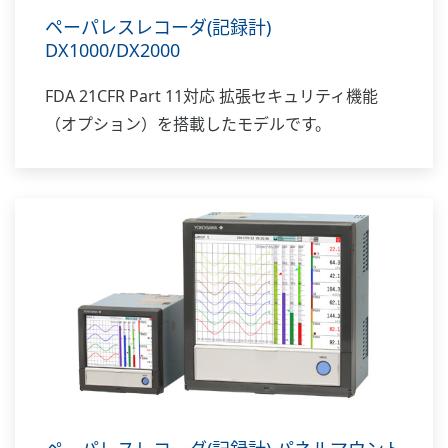
ペーパレスレコーダ(記録計)
DX1000/DX2000
FDA 21CFR Part 11対応 拡張セキュリティ機能
（オプション）を搭載したモデルです。