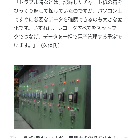
「トラブル時などは、記録したチャート紙の箱を
ひっくり返して探していたのですが、パソコン上
ですぐに必要なデータを確認できるのも大きな変
化です。いずれは、レコーダすべてをネットワー
クでつなげ、データを一括で電子管理する予定で
います。」（久保氏）