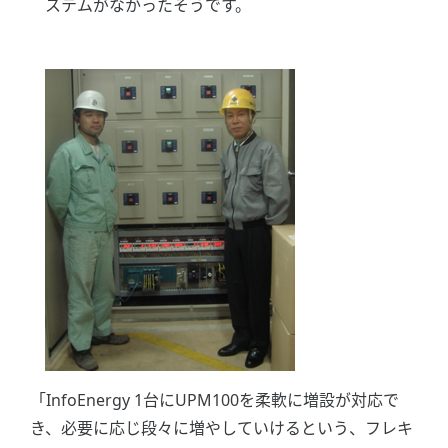
ステムがなかったそうです。
「InfoEnergy 1台にUPM100を柔軟に増設が対応で
き、必要に応じ段々に増やしていけるという、フレキ