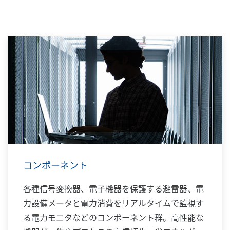
コンポーネント
各種信号変換器、電子機器を保護する避雷器、電
力設備メータと電力消費をリアルタイムで監視す
る電力モニタなどのコンポーネント群。高性能な