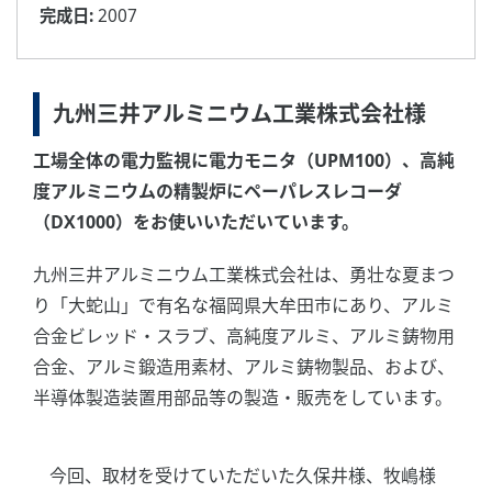
完成日:
2007
九州三井アルミニウム工業株式会社様
工場全体の電力監視に電力モニタ（UPM100）、高純
度アルミニウムの精製炉にペーパレスレコーダ
（DX1000）をお使いいただいています。
九州三井アルミニウム工業株式会社は、勇壮な夏まつ
り「大蛇山」で有名な福岡県大牟田市にあり、アルミ
合金ビレッド・スラブ、高純度アルミ、アルミ鋳物用
合金、アルミ鍛造用素材、アルミ鋳物製品、および、
半導体製造装置用部品等の製造・販売をしています。
今回、取材を受けていただいた久保井様、牧嶋様