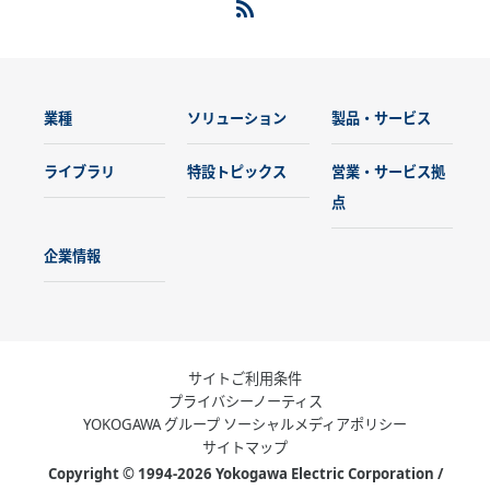
業種
ソリューション
製品・サービス
ライブラリ
特設トピックス
営業・サービス拠
点
企業情報
サイトご利用条件
プライバシーノーティス
YOKOGAWA グループ ソーシャルメディアポリシー
サイトマップ
Copyright © 1994-2026 Yokogawa Electric Corporation /