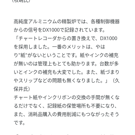
（牧嶋氏）
高純度アルミニウムの精製炉では、各種制御機器
からの信号をDX1000で記録されています。
「チャートレコーダからの置き換えで、DX1000
を採用しました。一番のメリットは、やは
り"紙"がないということです。紙やインクの補充
が無いのは管理上もとても助かります。台数が多
いとインクの補充も大変でした。また、紙づまり
やスリップなどの問題も無くなりました。」（久
保井氏）
チャート紙やインクリボンの交換の手間が無くな
るだけでなく、記録紙の保管場所も不要になり、
また、消耗品購入の費用削減にもつながったそう
です。