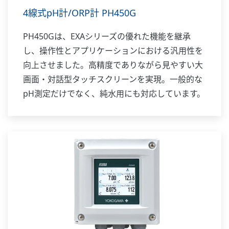
4線式pH計/ORP計 PH450G
PH450Gは、EXAシリーズの優れた機能を継承
し、操作性とアプリケーションにおける汎用性を
向上させました。高精度でありながら見やすい大
画面・対話型タッチスクリーンを実現。一般的な
pH測定だけでなく、純水用にも対応しています。