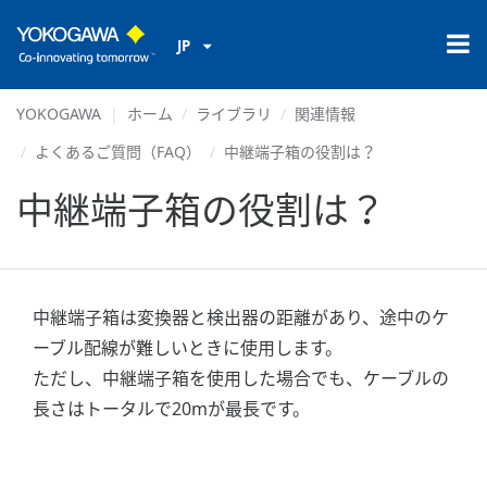
JP
YOKOGAWA
ホーム
ライブラリ
関連情報
よくあるご質問（FAQ）
中継端子箱の役割は？
中継端子箱の役割は？
中継端子箱は変換器と検出器の距離があり、途中のケ
ーブル配線が難しいときに使用します。
ただし、中継端子箱を使用した場合でも、ケーブルの
長さはトータルで20mが最長です。