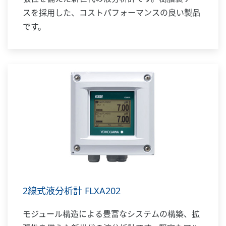
スを採用した、コストパフォーマンスの良い製品
です。
2線式液分析計 FLXA202
モジュール構造による豊富なシステムの構築、拡