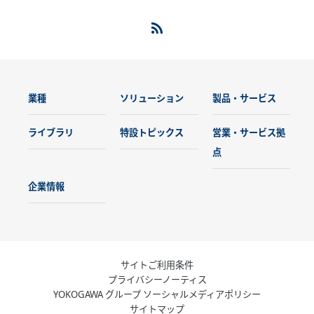
業種
ソリューション
製品・サービス
ライブラリ
特設トピックス
営業・サービス拠
点
企業情報
サイトご利用条件
プライバシーノーティス
YOKOGAWA グループ ソーシャルメディアポリシー
サイトマップ