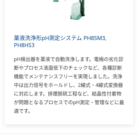
薬液洗浄形pH測定システム PH8SM3,
PH8HS3
pH検出器を薬液で自動洗浄します。電極の劣化診
断やプロセス液面低下のチェックなど、各種診断
機能でメンテナンスフリーを実現しました。洗浄
中は出力信号をホールドし、2線式・4線式変換器
に対応します。排煙脱硫工程など、結晶性付着物
が問題となるプロセスでのpH測定・管理などに最
適です。