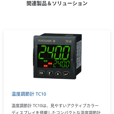
関連製品＆ソリューション
温度調節計 TC10
温度調節計 TC10は、見やすいアクティブカラー
ディスプレイを搭載したコンパクトな温度調節計