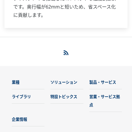
です。奥行幅が62mmと短いため、省スペース化
に貢献します。
業種
ソリューション
製品・サービス
ライブラリ
特設トピックス
営業・サービス拠
点
企業情報