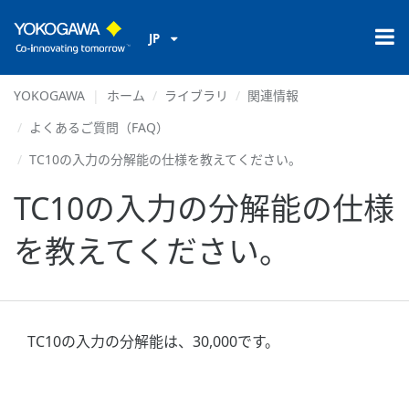
JP
YOKOGAWA
ホーム
ライブラリ
関連情報
よくあるご質問（FAQ）
TC10の入力の分解能の仕様を教えてください。
TC10の入力の分解能の仕様
を教えてください。
TC10の入力の分解能は、30,000です。