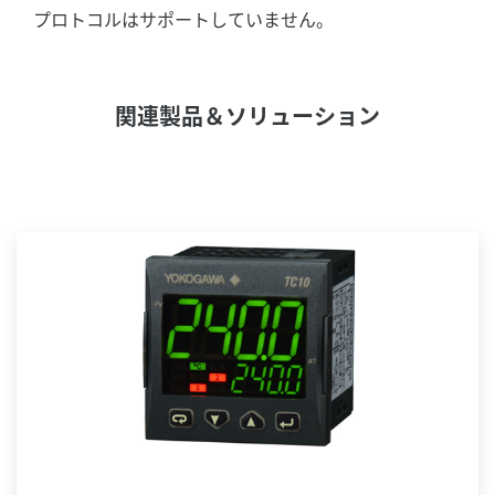
プロトコルはサポートしていません。
関連製品＆ソリューション