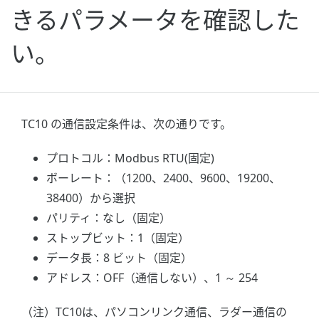
きるパラメータを確認した
い。
TC10 の通信設定条件は、次の通りです。
プロトコル：Modbus RTU(固定)
ボーレート：（1200、2400、9600、19200、
38400）から選択
パリティ：なし（固定）
ストップビット：1（固定）
データ長：8 ビット（固定）
アドレス：OFF（通信しない）、1 ～ 254
（注）TC10は、パソコンリンク通信、ラダー通信の