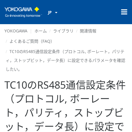
JP
YOKOGAWA
ホーム
ライブラリ
関連情報
よくあるご質問（FAQ）
TC10のRS485通信設定条件（プロトコル, ボーレート，パリテ
ィ，ストップビット，データ長）に設定できるパラメータを確認
したい。
TC10のRS485通信設定条件
（プロトコル, ボーレー
ト，パリティ，ストップビ
ット，データ長）に設定で