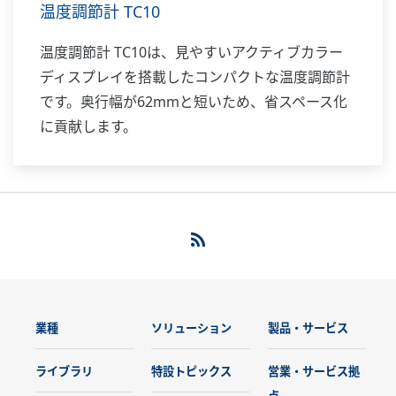
温度調節計 TC10
温度調節計 TC10は、見やすいアクティブカラー
ディスプレイを搭載したコンパクトな温度調節計
です。奥行幅が62mmと短いため、省スペース化
に貢献します。
業種
ソリューション
製品・サービス
ライブラリ
特設トピックス
営業・サービス拠