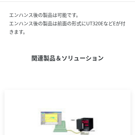
エンハンス後の製品は可能です。
エンハンス後の製品は前面の形式にUT320EなどEが付
きます。
関連製品＆ソリューション