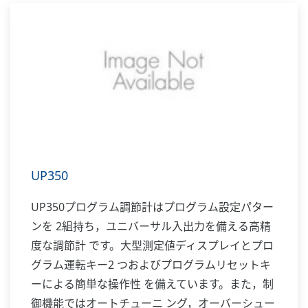
UP350
UP350プログラム調節計はプログラム設定パター
ンを 2組持ち，ユニバーサル入出力を備える高精
度な調節計 です。大型測定値ディスプレイとプロ
グラム運転キー2 つおよびプログラムリセットキ
ーによる簡単な操作性 を備えています。また，制
御機能ではオートチューニ ング，オーバーシュー