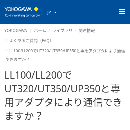
JP
YOKOGAWA
ホーム
ライブラリ
関連情報
よくあるご質問（FAQ）
LL100/LL200でUT320/UT350/UP350と専用アダプタにより通信
できますか？
LL100/LL200で
UT320/UT350/UP350と専
用アダプタにより通信でき
ますか？