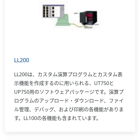
LL200
LL200は、カスタム演算プログラムとカスタム表
示機能を作成するのに用いられる、UT750と
UP750用のソフトウェアパッケージです。演算プ
ログラムのアップロード・ダウンロード、ファイ
ル管理、デバッグ、および印刷の各機能がありま
す。LL100の各機能も含まれています。