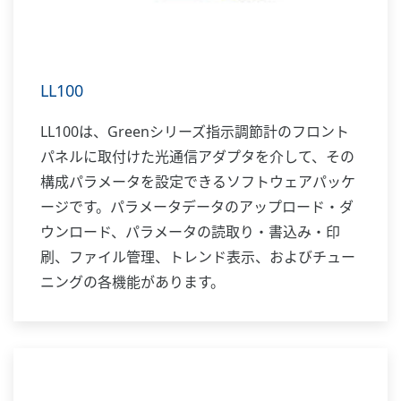
LL100
LL100は、Greenシリーズ指示調節計のフロント
パネルに取付けた光通信アダプタを介して、その
構成パラメータを設定できるソフトウェアパッケ
ージです。パラメータデータのアップロード・ダ
ウンロード、パラメータの読取り・書込み・印
刷、ファイル管理、トレンド表示、およびチュー
ニングの各機能があります。