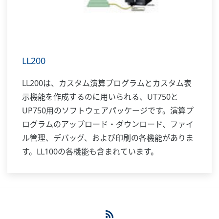
LL200
LL200は、カスタム演算プログラムとカスタム表
示機能を作成するのに用いられる、UT750と
UP750用のソフトウェアパッケージです。演算プ
ログラムのアップロード・ダウンロード、ファイ
ル管理、デバッグ、および印刷の各機能がありま
す。LL100の各機能も含まれています。