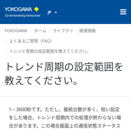
JP
YOKOGAWA
ホーム
ライブラリ
関連情報
よくあるご質問（FAQ）
トレンド周期の設定範囲を教えてください。
トレンド周期の設定範囲を
教えてください。
1～3600秒です。ただし、接続台数が多く、短い設定
をした場合、トレンド周期内での処理が終わらない場
合があります。この場合画面上の通信状態ステータス