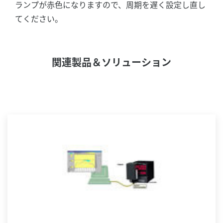
ランプが赤色になりますので、周期を遅く設定し直し
てください。
関連製品＆ソリューション