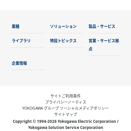
業種
ソリューション
製品・サービス
ライブラリ
特設トピックス
営業・サービス拠
点
企業情報
サイトご利用条件
プライバシーノーティス
YOKOGAWA グループ ソーシャルメディアポリシー
サイトマップ
Copyright © 1994-2026 Yokogawa Electric Corporation /
Yokogawa Solution Service Corporation