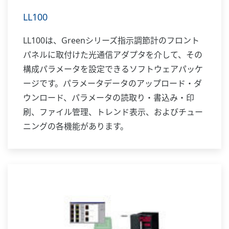
LL100
LL100は、Greenシリーズ指示調節計のフロント
パネルに取付けた光通信アダプタを介して、その
構成パラメータを設定できるソフトウェアパッケ
ージです。パラメータデータのアップロード・ダ
ウンロード、パラメータの読取り・書込み・印
刷、ファイル管理、トレンド表示、およびチュー
ニングの各機能があります。