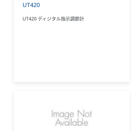
UT420
UT420 ディジタル指示調節計