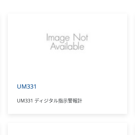
UM331
UM331 ディジタル指示警報計