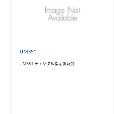
UM351
UM351 ディジタル指示警報計