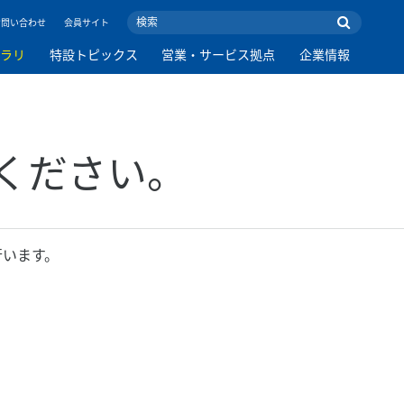
お問い合わせ
会員サイト
ブラリ
特設トピックス
営業・サービス拠点
企業情報
てください。
行います。