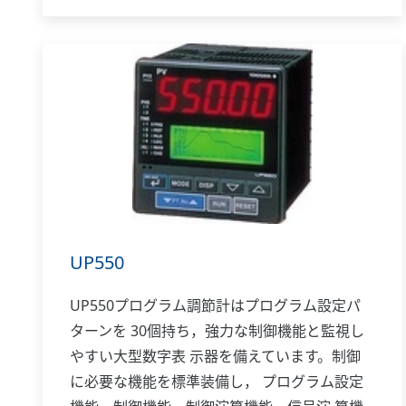
UP550
UP550プログラム調節計はプログラム設定パ
ターンを 30個持ち，強力な制御機能と監視し
やすい大型数字表 示器を備えています。制御
に必要な機能を標準装備し， プログラム設定