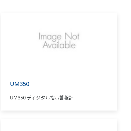
UM350
UM350 ディジタル指示警報計