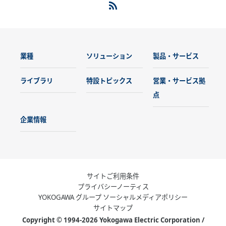
業種
ソリューション
製品・サービス
ライブラリ
特設トピックス
営業・サービス拠
点
企業情報
サイトご利用条件
プライバシーノーティス
YOKOGAWA グループ ソーシャルメディアポリシー
サイトマップ
Copyright © 1994-2026 Yokogawa Electric Corporation /