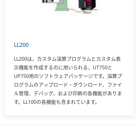
LL200
LL200は、カスタム演算プログラムとカスタム表
示機能を作成するのに用いられる、UT750と
UP750用のソフトウェアパッケージです。演算プ
ログラムのアップロード・ダウンロード、ファイ
ル管理、デバッグ、および印刷の各機能がありま
す。LL100の各機能も含まれています。