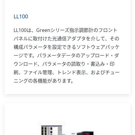
LL100
LL100は、Greenシリーズ指示調節計のフロント
パネルに取付けた光通信アダプタを介して、その
構成パラメータを設定できるソフトウェアパッケ
ージです。パラメータデータのアップロード・ダ
ウンロード、パラメータの読取り・書込み・印
刷、ファイル管理、トレンド表示、およびチュー
ニングの各機能があります。