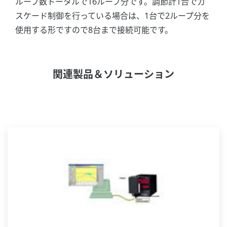
ループ数トータルで16ループ分です。調節計1台でカ
スケード制御を行っている場合は、1台で2ループ分を
使用する形ですので8台まで接続可能です。
関連製品＆ソリューション