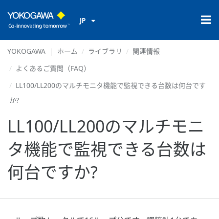
JP
YOKOGAWA
ホーム
ライブラリ
関連情報
よくあるご質問（FAQ）
LL100/LL200のマルチモニタ機能で監視できる台数は何台です
か?
LL100/LL200のマルチモニ
タ機能で監視できる台数は
何台ですか?