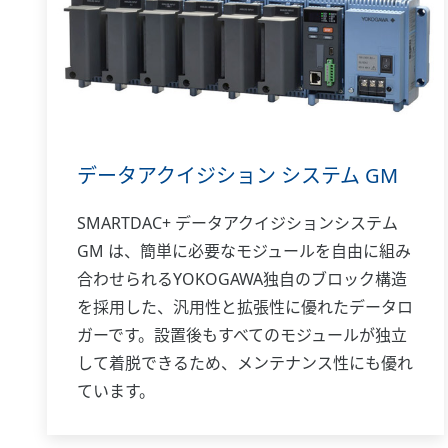
データアクイジション システム GM
SMARTDAC+ データアクイジションシステム
GM は、簡単に必要なモジュールを自由に組み
合わせられるYOKOGAWA独自のブロック構造
を採用した、汎用性と拡張性に優れたデータロ
ガーです。設置後もすべてのモジュールが独立
して着脱できるため、メンテナンス性にも優れ
ています。