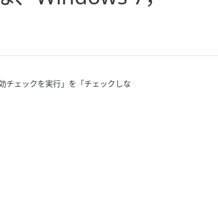
書失効チェックを実行」を「チェックしな