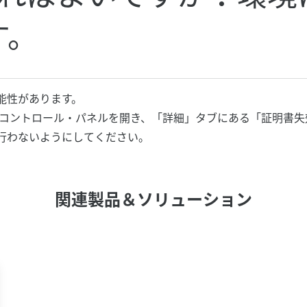
す。
能性があります。
Javaコントロール・パネルを開き、「詳細」タブにある「証明
行わないようにしてください。
関連製品＆ソリューション