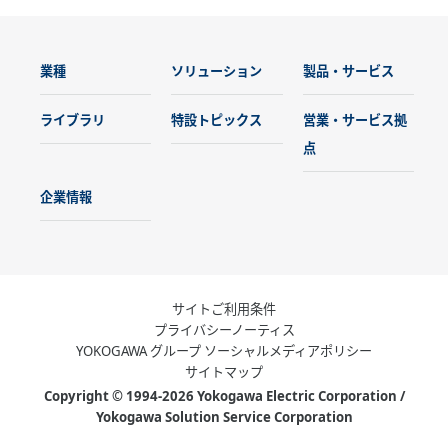
業種
ソリューション
製品・サービス
ライブラリ
特設トピックス
営業・サービス拠
点
企業情報
サイトご利用条件
プライバシーノーティス
YOKOGAWA グループ ソーシャルメディアポリシー
サイトマップ
Copyright © 1994-2026 Yokogawa Electric Corporation /
Yokogawa Solution Service Corporation