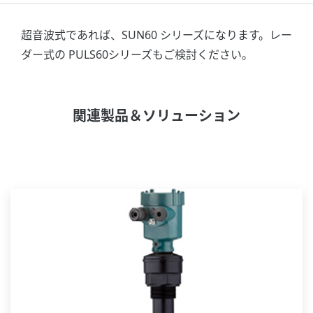
超音波式であれば、SUN60 シリーズになります。レー
ダー式の PULS60シリーズもご検討ください。
関連製品＆ソリューション