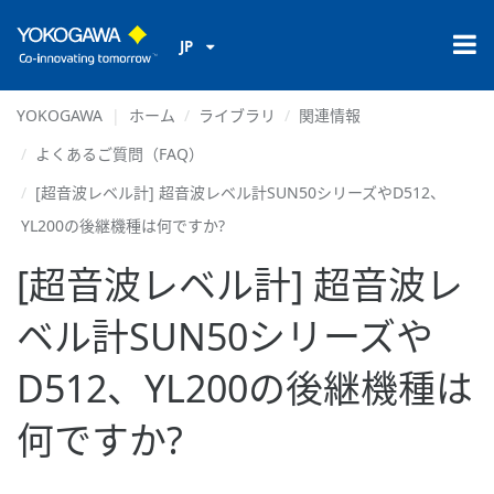
JP
YOKOGAWA
ホーム
ライブラリ
関連情報
よくあるご質問（FAQ）
[超音波レベル計] 超音波レベル計SUN50シリーズやD512、
YL200の後継機種は何ですか?
[超音波レベル計] 超音波レ
ベル計SUN50シリーズや
D512、YL200の後継機種は
何ですか?