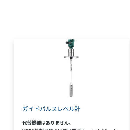
ガイドパルスレベル計
代替機種はありません。