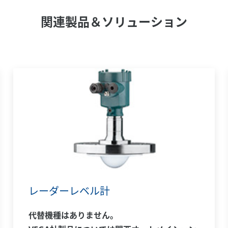
関連製品＆ソリューション
レーダーレベル計
代替機種はありません。