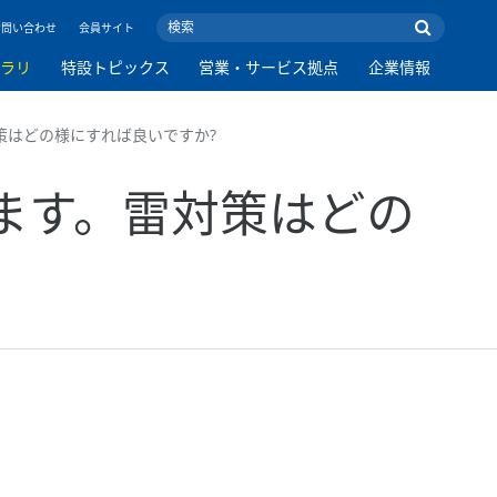
お問い合わせ
会員サイト
ブラリ
特設トピックス
営業・サービス拠点
企業情報
策はどの様にすれば良いですか?
します。雷対策はどの