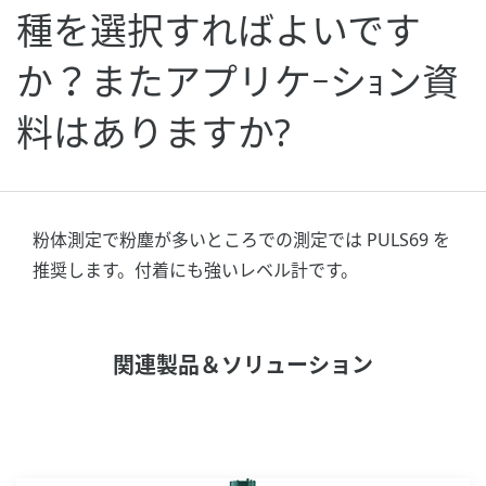
種を選択すればよいです
か？またアプリケｰシｮン資
料はありますか?
粉体測定で粉塵が多いところでの測定では PULS69 を
推奨します。付着にも強いレベル計です。
関連製品＆ソリューション