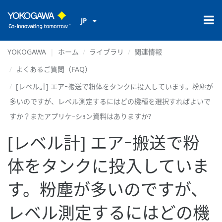
JP
YOKOGAWA
ホーム
ライブラリ
関連情報
よくあるご質問（FAQ）
[レベル計] エアｰ搬送で粉体をタンクに投入しています。粉塵が
多いのですが、レベル測定するにはどの機種を選択すればよいで
すか？またアプリケｰシｮン資料はありますか?
[レベル計] エアｰ搬送で粉
体をタンクに投入していま
す。粉塵が多いのですが、
レベル測定するにはどの機