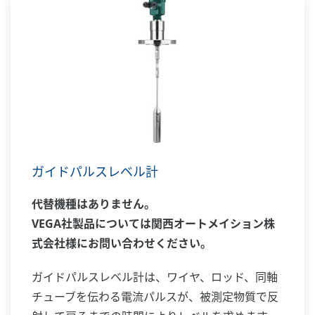
ガイドパルスレベル計
代替機種はありません。
VEGA社製品については関西オートメイション株
式会社様にお問い合わせください。
ガイドパルスレベル計は、ワイヤ、ロッド、同軸
チューブを伝わる電流パルスが、被測定物質で反