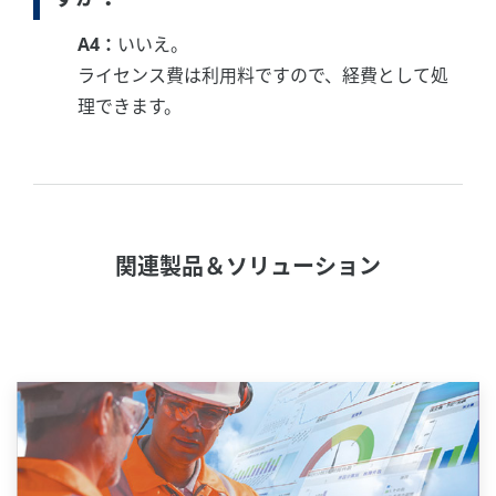
A4：
いいえ。
ライセンス費は利用料ですので、経費として処
理できます。
関連製品＆ソリューション