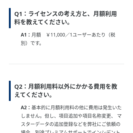
Q1：ライセンスの考え方と、月額利用
料を教えてください。
A1：
月額 ￥11,000／1ユーザーあたり（税
別）です。
Q2：月額利用料以外にかかる費用を教
えてください。
A2：
基本的に月額利用料の他に費用は発生いた
しません。但し、項目追加や項目名称変更、 マ
スターデータの追加登録などを弊社にご依頼の
場合、別途プレミアムサポートでインシデント