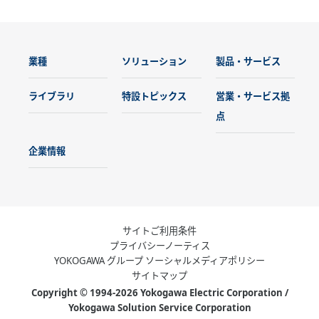
業種
ソリューション
製品・サービス
ライブラリ
特設トピックス
営業・サービス拠
点
企業情報
サイトご利用条件
プライバシーノーティス
YOKOGAWA グループ ソーシャルメディアポリシー
サイトマップ
Copyright © 1994-2026 Yokogawa Electric Corporation /
Yokogawa Solution Service Corporation