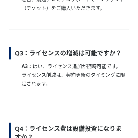
（チケット）をご購入いただきます。
Q3：ライセンスの増減は可能ですか？
A3：
はい、ライセンス追加が随時可能です。
ライセンス削減は、契約更新のタイミングに限
定されます。
Q4：ライセンス費は設備投資になりま
すか？