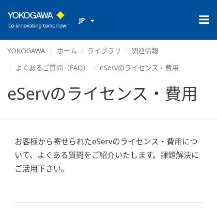
JP
YOKOGAWA
ホーム
ライブラリ
関連情報
よくあるご質問（FAQ）
eServのライセンス・費用
eServのライセンス・費用
お客様から寄せられたeServのライセンス・費用につ
いて、よくある質問をご紹介いたします。課題解決に
ご活用下さい。