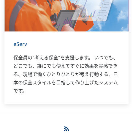
eServ
保全員の"考える保全"を支援します。 いつでも、
どこでも、誰にでも使えてすぐに効果を実感でき
る、現場で働くひとりひとりが考え行動する、日
本の保全スタイルを目指して作り上げたシステム
です。