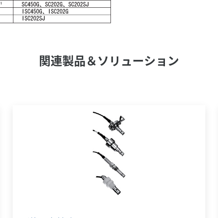
関連製品＆ソリューション