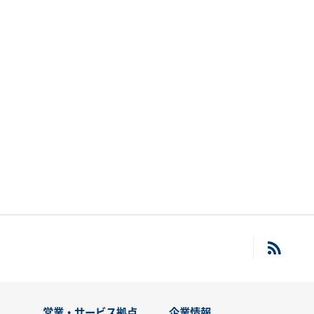
営業・サービス拠点
企業情報