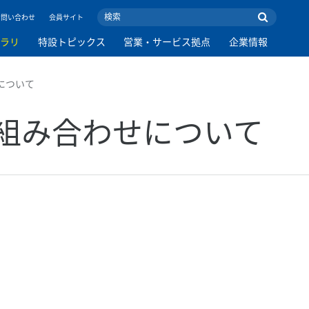
お問い合わせ
会員サイト
ブラリ
特設トピックス
営業・サービス拠点
企業情報
について
組み合わせについて