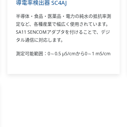
導電率検出器 SC4AJ
半導体・食品・医薬品・電力の純水の抵抗率測
定など、各種産業で幅広く使用されています。
SA11 SENCOMアダプタを付けることで、デジ
タル通信に対応します。
測定可能範囲：0～0.5 μS/cmから0～1 mS/cm