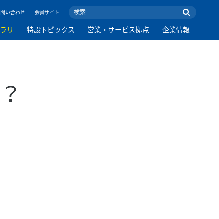
お問い合わせ
会員サイト
ブラリ
特設トピックス
営業・サービス拠点
企業情報
か？