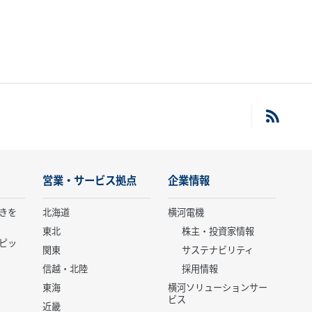
営業・サービス拠点
企業情報
きを
北海道
横河電機
東北
株主・投資家情報
ピッ
関東
サステナビリティ
信越・北陸
採用情報
東海
横河ソリューションサー
ビス
近畿