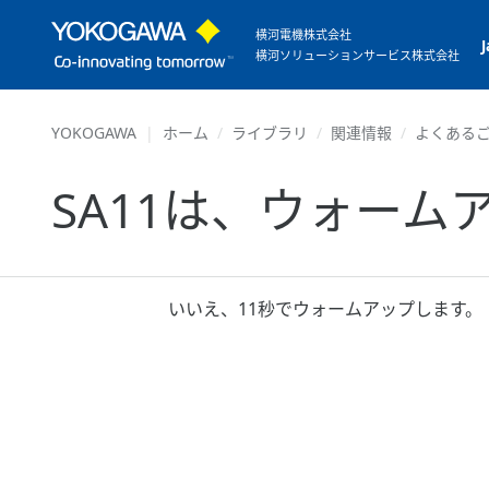
横河電機株式会社
横河ソリューションサービス株式会社
YOKOGAWA
ホーム
ライブラリ
関連情報
よくあるご
SA11は、ウォー
いいえ、11秒でウォームアップします。