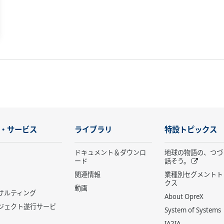
・サービス
ライブラリ
特設トピックス
ドキュメント＆ダウンロ
地球の物語の、つづ
ード
話そう。
関連情報
業種別セグメントト
クス
動画
サルティング
About OpreX
ジェクト遂行サービ
System of Systems
IA2IA