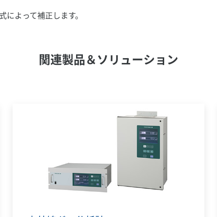
式によって補正します。
関連製品＆ソリューション