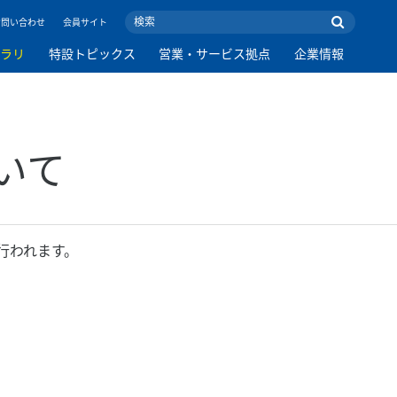
お問い合わせ
会員サイト
ブラリ
特設トピックス
営業・サービス拠点
企業情報
いて
行われます。