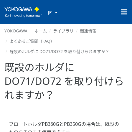
JP
YOKOGAWA
ホーム
ライブラリ
関連情報
よくあるご質問（FAQ）
既設のホルダに DO71/DO72 を取り付けられますか？
既設のホルダに
DO71/DO72 を取り付けら
れますか？
フロートホルダPB360GとPB350Gの場合は、既設の