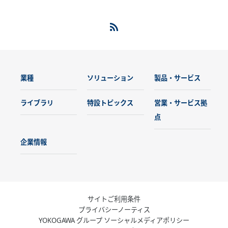
業種
ソリューション
製品・サービス
ライブラリ
特設トピックス
営業・サービス拠
点
企業情報
サイトご利用条件
プライバシーノーティス
YOKOGAWA グループ ソーシャルメディアポリシー