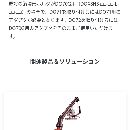
既設の潜漬形ホルダがDO70G用（DOX8HS-□□-□□-L-
□□-□□）の場合で、DO71を取り付けるにはDO71用の
アダプタが必要となります。DO72を取り付けるには
DO70G用のアダプタをそのままご使用いただけま
す。
関連製品＆ソリューション