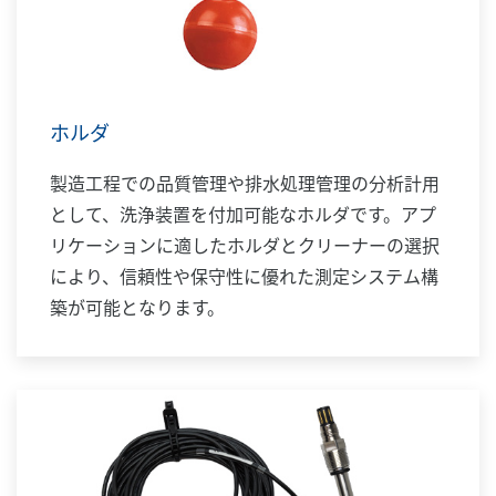
ホルダ
製造工程での品質管理や排水処理管理の分析計用
として、洗浄装置を付加可能なホルダです。アプ
リケーションに適したホルダとクリーナーの選択
により、信頼性や保守性に優れた測定システム構
築が可能となります。