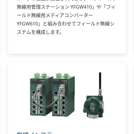
無線用管理ステーション YFGW410」や「フィ
ールド無線用メディアコンバーター
YFGW610」と組み合わせてフィールド無線シ
ステムを構成します。