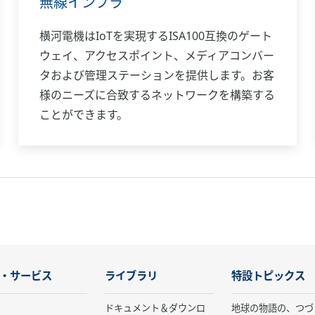
無線インフラ
横河電機はIoTを実現するISA100互換のゲート
ウェイ、アクセスポイント、メディアコンバー
タおよび管理ステーションを提供します。お客
様のニーズに合致するネットワークを構築する
ことができます。
・サービス
ライブラリ
特設トピックス
ドキュメント＆ダウンロ
地球の物語の、つづ