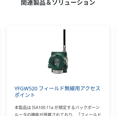
関連製品＆ソリューション
YFGW520 フィールド無線用アクセス
ポイント
本製品は ISA100.11a が規定するバックボーン
ルータの機能が搭載されており、「フィールド