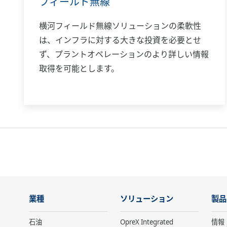
フィールド無線
横河フィールド無線ソリューションの柔軟性
は、インフラに対する大きな投資を必要とせ
ず、プラントオペレーションのより詳しい情報
取得を可能とします。
業種
ソリューション
製品
石油
OpreX Integrated
情報