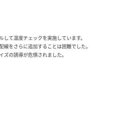
ルして温度チェックを実施しています。
配線をさらに追加することは困難でした。
イズの誘導が危惧されました。