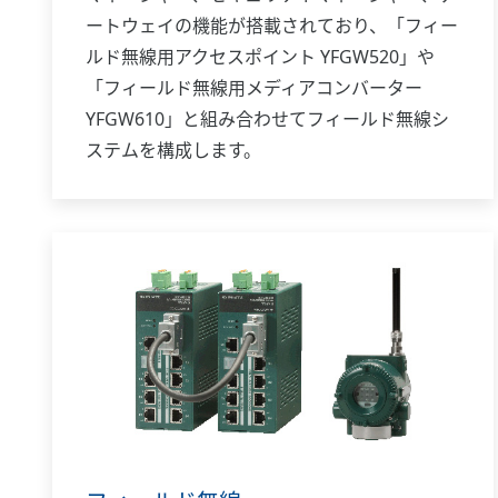
ートウェイの機能が搭載されており、「フィー
ルド無線用アクセスポイント YFGW520」や
「フィールド無線用メディアコンバーター
YFGW610」と組み合わせてフィールド無線シ
ステムを構成します。