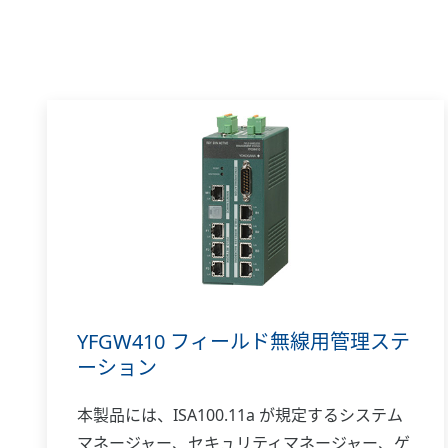
YFGW410 フィールド無線用管理ステ
ーション
本製品には、ISA100.11a が規定するシステム
マネージャー、セキュリティマネージャー、ゲ