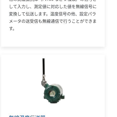
して入力し、測定値に対応した値を無線信号に
変換して伝送します。温度信号の他、設定パラ
メータの送受信も無線通信で行うことができま
す。