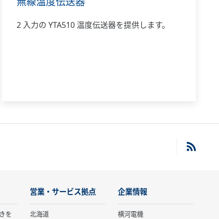
無線温度伝送器
2 入力の YTA510 温度伝送器を提供します。
営業・サービス拠点
企業情報
きを
北海道
横河電機