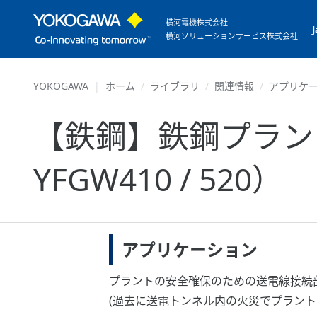
横河電機株式会社
横河ソリューションサービス株式会社
YOKOGAWA
ホーム
ライブラリ
関連情報
アプリケ
【鉄鋼】鉄鋼プラント
YFGW410 / 520）
アプリケーション
プラントの安全確保のための送電線接続
(過去に送電トンネル内の火災でプラント