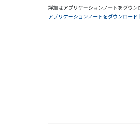
詳細はアプリケーションノートをダウン
アプリケーションノートをダウンロード