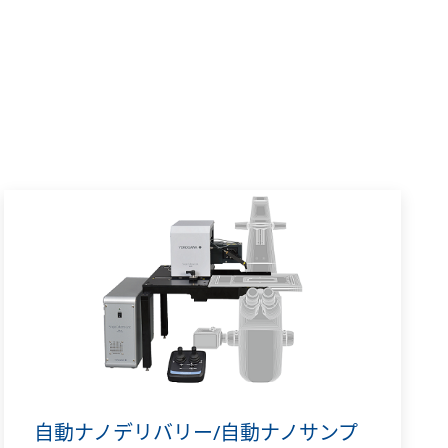
自動ナノデリバリー/自動ナノサンプ