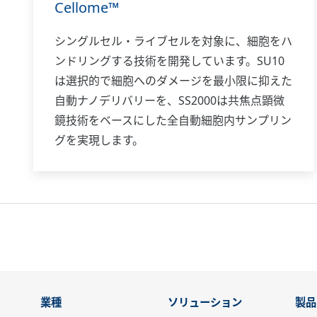
Cellome™
シングルセル・ライブセルを対象に、細胞をハ
ンドリングする技術を開発しています。SU10
は選択的で細胞へのダメージを最小限に抑えた
自動ナノデリバリーを、SS2000は共焦点顕微
鏡技術をベースにした全自動細胞内サンプリン
グを実現します。
業種
ソリューション
製品