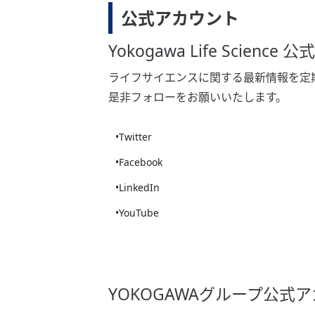
公式アカウント
Yokogawa Life Scienc
ライフサイエンスに関する最新情報を定
是非フォローをお願いいたします。
•Twitter
•Facebook
•LinkedIn
•YouTube
YOKOGAWAグループ公式