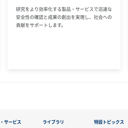
研究をより効率化する製品・サービスで迅速な
安全性の確認と成果の創出を実現し、社会への
貢献をサポートします。​
・サービス
ライブラリ
特設トピックス