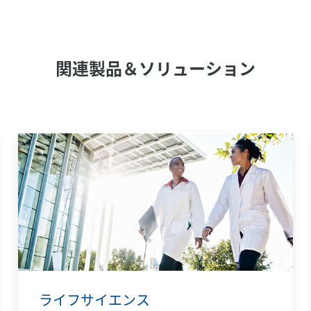
関連製品＆ソリューション
ライフサイエンス