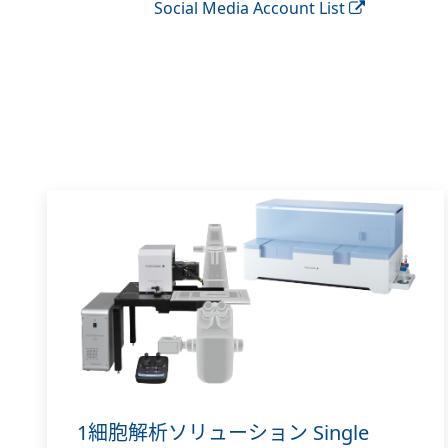
Social Media Account List
1細胞解析ソリューション Single