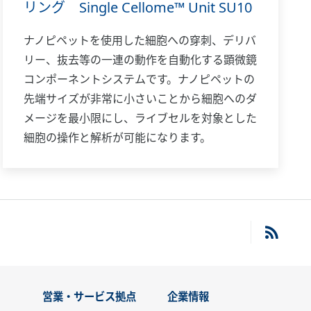
リング Single Cellome™ Unit SU10
ナノピペットを使用した細胞への穿刺、デリバ
リー、抜去等の一連の動作を自動化する顕微鏡
コンポーネントシステムです。ナノピペットの
先端サイズが非常に小さいことから細胞へのダ
メージを最小限にし、ライブセルを対象とした
細胞の操作と解析が可能になります。
営業・サービス拠点
企業情報