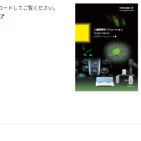
ロードしてご覧ください。