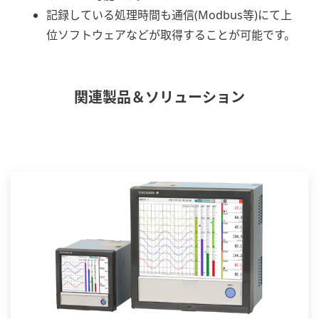
記録している処理時間も通信(Modbus等)にて上
位ソフトウェアなどが取得することが可能です。
関連製品＆ソリューション