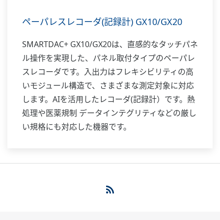
ペーパレスレコーダ(記録計) GX10/GX20
SMARTDAC+ GX10/GX20は、直感的なタッチパネ
ル操作を実現した、パネル取付タイプのペーパレ
スレコーダです。入出力はフレキシビリティの高
いモジュール構造で、さまざまな測定対象に対応
します。AIを活用したレコーダ(記録計）です。熱
処理や医薬規制 データインテグリティなどの厳し
い規格にも対応した機器です。