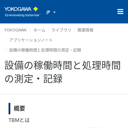
JP
YOKOGAWA
ホーム
ライブラリ
関連情報
アプリケーションノート
設備の稼働時間と処理時間の測定・記録
設備の稼働時間と処理時間
の測定・記録
概要
TBMとは