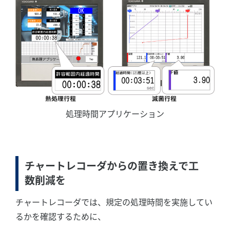
処理時間アプリケーション
チャートレコーダからの置き換えで工
数削減を
チャートレコーダでは、規定の処理時間を実施してい
るかを確認するために、