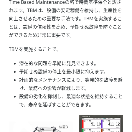
Time Based Maintenanceの略で時間基準保全と訳さ
れます。TBMは、設備の安定稼働を維持し、生産性を
向上させるための重要な手法です。TBMを実施するこ
とは、設備の信頼性を高め、予期せぬ故障を防ぐこと
ができるため非常に重要です。
TBMを実施することで、
潜在的な問題を早期に発見できます。
予期せぬ設備の停止を最小限に抑えます。
計画的なメンテナンスにより、突発的な故障を避
け、業務への影響が軽減します。
設備の劣化を抑制し、最適な状態を維持すること
で、寿命を延ばすことができます。