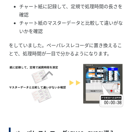
チャート紙に記録して、定規で処理時間の長さを
確認
チャート紙のマスターデータと比較して違いがな
いかを確認
をしていました。ペーパレスレコーダに置き換えるこ
とで、処理時間が一目で分かるようになります。