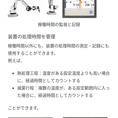
稼働時間の監視と記録
装置の処理時間を管理
稼働時間以外にも、装置の処理時間の測定・記録にも
使用することができます。
例えば、
熱処理工程：温度がある設定温度よりも高い場合
に、経過時間としてカウントする
滅菌行程：複数の温度が、ある設定範囲内に入っ
た場合に、経過時間としてカウントする
ことができます。