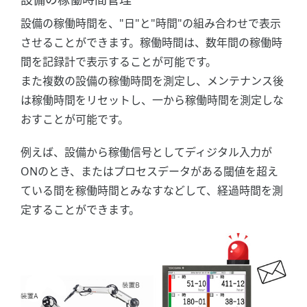
設備の稼働時間を、"日"と"時間"の組み合わせで表示
させることができます。稼働時間は、数年間の稼働時
間を記録計で表示することが可能です。
また複数の設備の稼働時間を測定し、メンテナンス後
は稼働時間をリセットし、一から稼働時間を測定しな
おすことが可能です。
例えば、設備から稼働信号としてディジタル入力が
ONのとき、またはプロセスデータがある閾値を超え
ている間を稼働時間とみなすなどして、経過時間を測
定することができます。