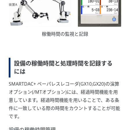
稼働時間の監視と記録
設備の稼働時間と処理時間を記録する
には
SMARTDAC+ ペーパレスレコーダ(GX10,GX20)の演算
オプション(/MTオプション)には、経過時間機能を用
意しています。経過時間機能を用いることで、ある条
件に一致している際の時間をカウントすることが可能
です。
設備の稼働時間管理