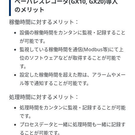
ペーパレスレコーダ(GX10, GX20)導入
のメリット
稼働時間に対するメリット：
設備の稼働時間をカンタンに監視・記録すること
が可能です。
監視している稼働時間を通信(Modbus等)にて上
位のソフトウェアなどが取得することが可能で
す。
設定した稼働時間を超えた際は、アラームやメー
ル等で通知することが可能です。
処理時間に対するメリット：
処理時間をカンタンに監視・記録することが可能
です。
プロセスデータと一緒に処理時間も一緒に記録す
ることが可能です。