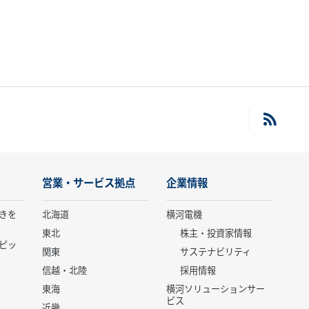
営業・サービス拠点
企業情報
きを
北海道
横河電機
東北
株主・投資家情報
ピッ
関東
サステナビリティ
信越・北陸
採用情報
東海
横河ソリューションサー
ビス
近畿