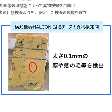
た画像処理機能によって異物検知を自動化
者の目視検査よりも、安定した検査の環境を確立