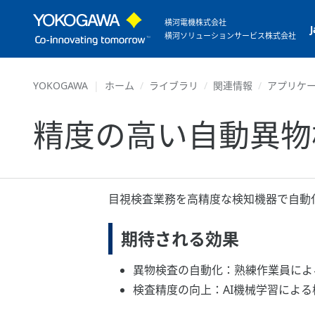
横河電機株式会社
横河ソリューションサービス株式会社
YOKOGAWA
ホーム
ライブラリ
関連情報
アプリケ
精度の高い自動異物
目視検査業務を高精度な検知機器で自動
期待される効果
異物検査の自動化：熟練作業員によ
検査精度の向上：AI機械学習による