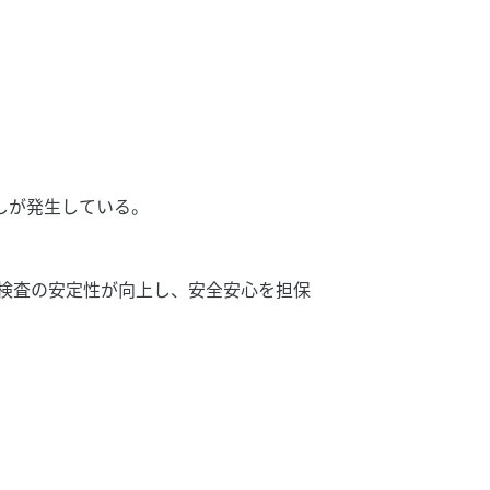
しが発生している。
て検査の安定性が向上し、安全安心を担保