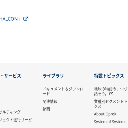
ALCON」
・サービス
ライブラリ
特設トピックス
ドキュメント＆ダウンロ
地球の物語の、つづ
ード
話そう。
関連情報
業種別セグメントト
クス
動画
サルティング
About OpreX
ジェクト遂行サービ
System of Systems