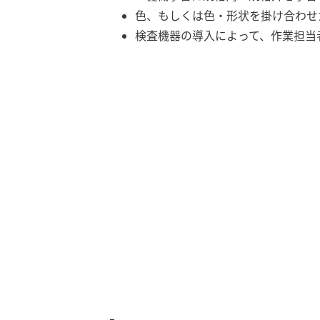
色、もしくは色・形状を掛け合わせ
検査機器の導入によって、作業担当