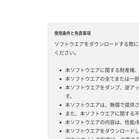
使用条件と免責事項
ソフトウエアをダウンロードする際に
ください。
本ソフトウエアに関する財産権
本ソフトウエアの全てまたは一
本ソフトウエアをダンプ、逆ア
す。
本ソフトウエアは、無償で提供
また、本ソフトウエアに関する
本ソフトウエアの内容は、性能/
本ソフトウエアをダウンロード