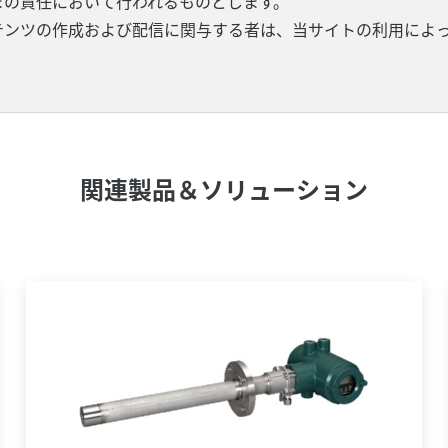
まの責任において行われるものとします。
テンツの作成および配信に関与する者は、当サイトの利用によ
関連製品＆ソリューション