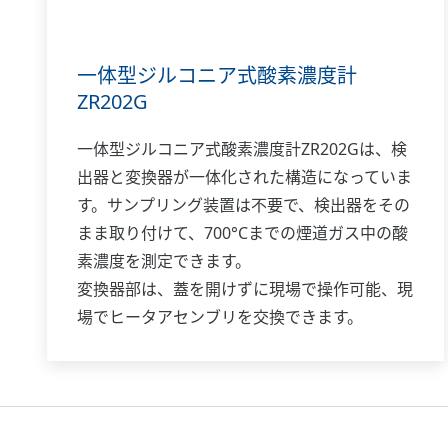
一体型ジルコニア式酸素濃度計
ZR202G
一体型ジルコニア式酸素濃度計ZR202Gは、検
出器と変換器が一体化された構造になっていま
す。サンプリング装置は不要で、検出器をその
まま取り付けて、700°Cまでの煙道ガス中の酸
素濃度を測定できます。
変換器部は、蓋を開けずに現場で操作可能、現
場でヒータアセンブリを交換できます。