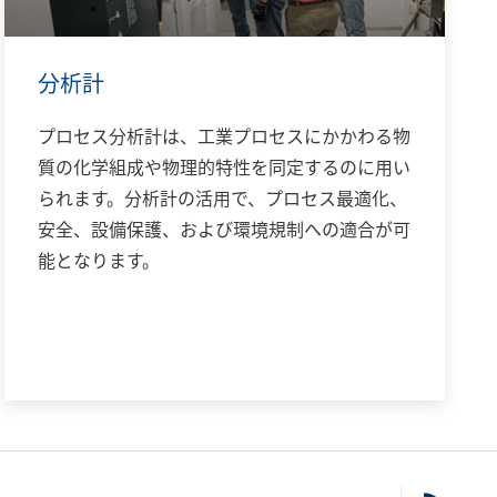
分析計
プロセス分析計は、工業プロセスにかかわる物
質の化学組成や物理的特性を同定するのに用い
られます。分析計の活用で、プロセス最適化、
安全、設備保護、および環境規制への適合が可
能となります。