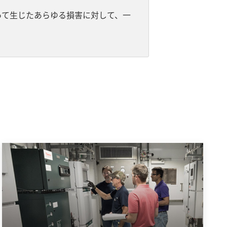
って生じたあらゆる損害に対して、一