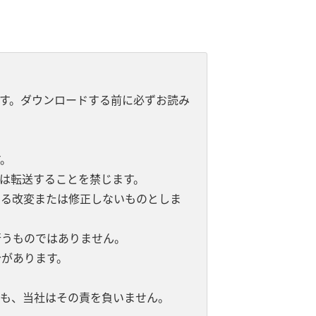
す。ダウンロードする前に必ずお読み
。
は転送することを禁じます。
よる改変または修正しないものとしま
行うものではありません。
があります。
。
ても、当社はその責を負いません。