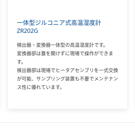
一体型ジルコニア式高温湿度計
ZR202G
検出器・変換器一体型の高温湿度計です。
変換器部は蓋を開けずに現場で操作ができま
す。
検出器部は現場でヒータアセンブリを一式交換
が可能、サンプリング装置も不要でメンテナン
ス性に優れています。