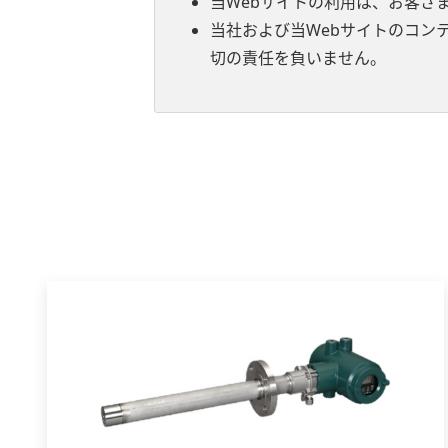
当Webサイトの利用は、お客さ
当社および当Webサイトのコン
切の責任を負いません。