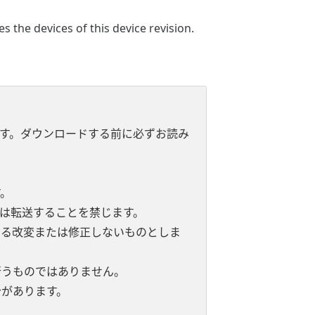
 the devices of this device revision.
す。ダウンロードする前に必ずお読み
。
は転送することを禁じます。
よる改変または修正しないものとしま
行うものではありません。
があります。
。