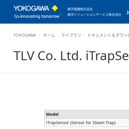
横河電機株式会社
横河ソリューションサービス株式会社
YOKOGAWA
ホーム
ライブラリ
ドキュメント＆ダウン
TLV Co. Ltd. iTrapS
Model
iTrapSensor (Sensor for Steam Trap)