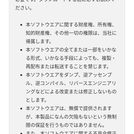
ださい。
本ソフトウエアに関する財産権、所有権、
知的財産権、その他一切の権限は、当社に
帰属します。
本ソフトウエアの全てまたは一部をいかな
る形式、いかなる手段によっても、複製・
再配布または転送することを禁じます。
本ソフトウエアをダンプ、逆アッセンブ
ル、逆コンパイル、リバースエンジニアリ
ングなどによる改変または修正しないもの
とします。
本ソフトウエアは、無償で提供されます
が、本製品になんの欠陥もないという無制
限の保証を行うものではありません。
また、本ソフトウエアに関する不具合修正