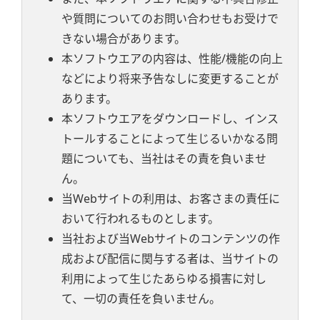
や質問についてのお問い合わせもお受けで
きない場合があります。
本ソフトウエアの内容は、性能/機能の向上
などにより将来予告なしに変更することが
あります。
本ソフトウエアをダウンロードし、インス
トールすることによって生じるいかなる問
題についても、当社はその責を負いませ
ん。
当Webサイトの利用は、お客さまの責任に
おいて行われるものとします。
当社および当Webサイトのコンテンツの作
成および配信に関与する者は、当サイトの
利用によって生じたあらゆる損害に対し
て、一切の責任を負いません。