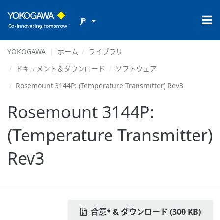
JP
YOKOGAWA
ホーム
ライブラリ
ドキュメント＆ダウンロード
ソフトウェア
Rosemount 3144P: (Temperature Transmitter) Rev3
Rosemount 3144P:
(Temperature Transmitter)
Rev3
合意* & ダウンロード (300 KB)