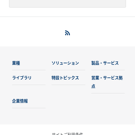
業種
ソリューション
製品・サービス
ライブラリ
特設トピックス
営業・サービス拠
点
企業情報
サイトご利用条件