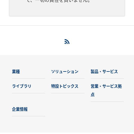
て、一切の責任を負いません。
業種
ソリューション
製品・サービス
ライブラリ
特設トピックス
営業・サービス拠
点
企業情報