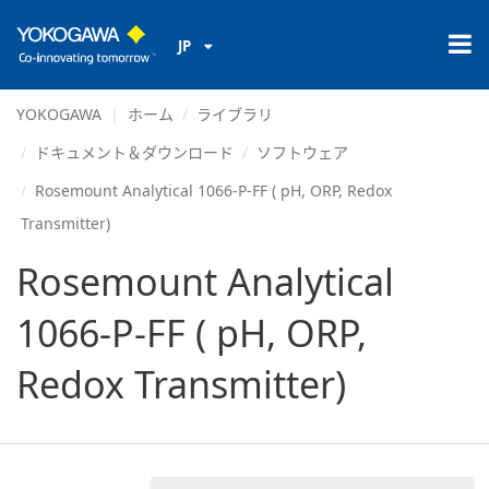
JP
YOKOGAWA
ホーム
ライブラリ
ドキュメント＆ダウンロード
ソフトウェア
Rosemount Analytical 1066-P-FF ( pH, ORP, Redox
Transmitter)
Rosemount Analytical
1066-P-FF ( pH, ORP,
Redox Transmitter)