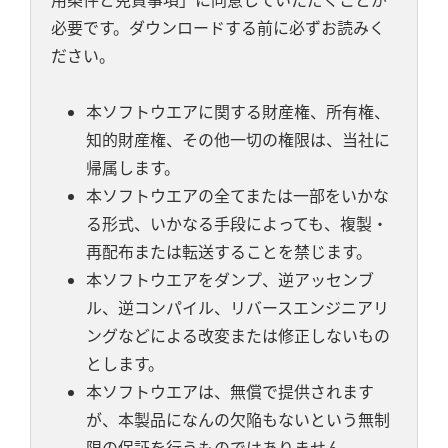
用条件と免責事項」に同意していただくことが
必要です。ダウンロードする前に必ずお読みく
ださい。
本ソフトウエアに関する財産権、所有権、
知的財産権、その他一切の権限は、当社に
帰属します。
本ソフトウエアの全てまたは一部をいかな
る形式、いかなる手段によっても、複製・
再配布または転送することを禁じます。
本ソフトウエアをダンプ、逆アッセンブ
ル、逆コンパイル、リバースエンジニアリ
ングなどによる改変または修正しないもの
とします。
本ソフトウエアは、無償で提供されます
が、本製品になんの欠陥もないという無制