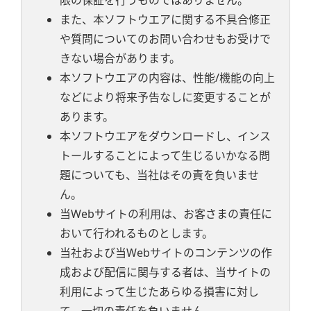
限の保証を行うものではありません。
また、本ソフトウエアに関する不具合修正
や質問についてのお問い合わせもお受けで
きない場合があります。
本ソフトウエアの内容は、性能/機能の向上
などにより将来予告なしに変更することが
あります。
本ソフトウエアをダウンロードし、インス
トールすることによって生じるいかなる問
題についても、当社はその責を負いませ
ん。
当Webサイトの利用は、お客さまの責任に
おいて行われるものとします。
当社および当Webサイトのコンテンツの作
成および配信に関与する者は、当サイトの
利用によって生じたあらゆる損害に対し