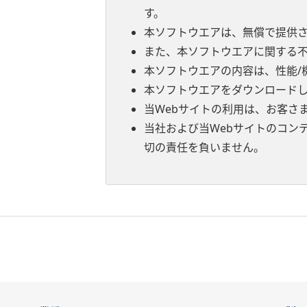
す。
本ソフトウエアは、無償で提供
また、本ソフトウエアに関する
本ソフトウエアの内容は、性能/
本ソフトウエアをダウンロード
当Webサイトの利用は、お客さ
当社および当Webサイトのコン
切の責任を負いません。