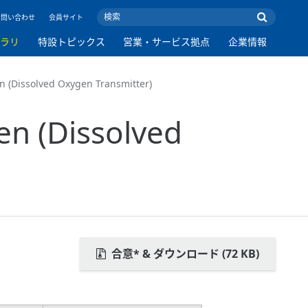
お問い合わせ
会員サイト
ブラリ
特設トピックス
営業・サービス拠点
企業情報
 (Dissolved Oxygen Transmitter)
n (Dissolved
合意* & ダウンロード (72 KB)