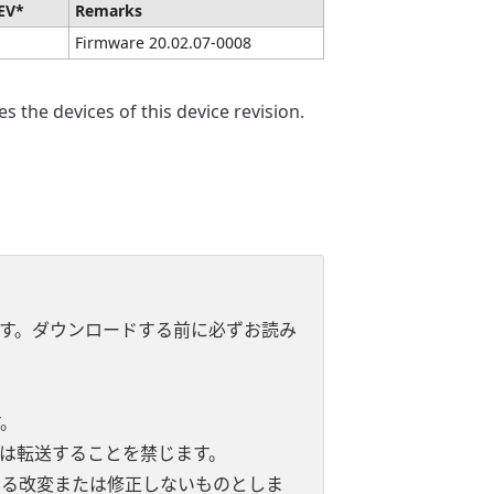
EV*
Remarks
Firmware 20.02.07-0008
 the devices of this device revision.
す。ダウンロードする前に必ずお読み
。
は転送することを禁じます。
よる改変または修正しないものとしま