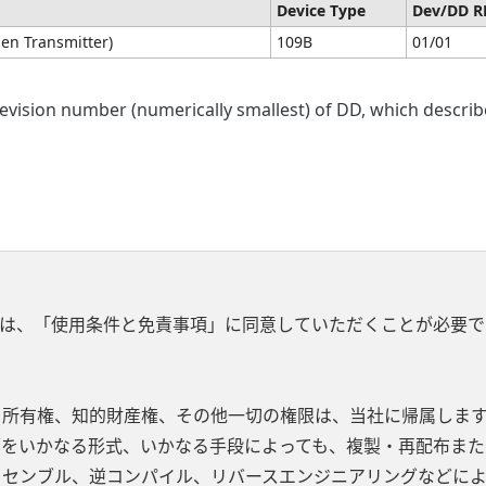
Device Type
Dev/DD R
en Transmitter)
109B
01/01
vision number (numerically smallest) of DD, which describes
は、「使用条件と免責事項」に同意していただくことが必要で
、所有権、知的財産権、その他一切の権限は、当社に帰属します
部をいかなる形式、いかなる手段によっても、複製・再配布また
ッセンブル、逆コンパイル、リバースエンジニアリングなどに