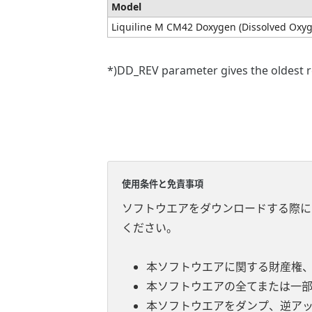
Model
Liquiline M CM42 Doxygen (Dissolved Oxyg
*)DD_REV parameter gives the oldest re
使用条件と免責事項
ソフトウエアをダウンロードする際に
ください。
本ソフトウエアに関する財産権
本ソフトウエアの全てまたは一
本ソフトウエアをダンプ、逆ア