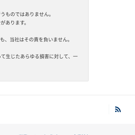
行うものではありません。
があります。
。
ても、当社はその責を負いません。
って生じたあらゆる損害に対して、一