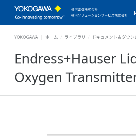
横河電機株式会社
横河ソリューションサービス株式会社
YOKOGAWA
ホーム
ライブラリ
ドキュメント＆ダウン
Endress+Hauser Li
Oxygen Transmitter