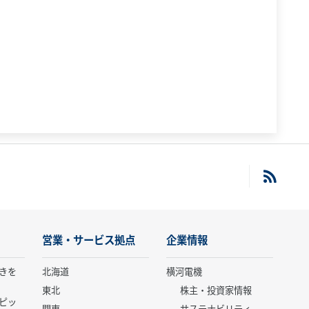
営業・サービス拠点
企業情報
きを
北海道
横河電機
東北
株主・投資家情報
ピッ