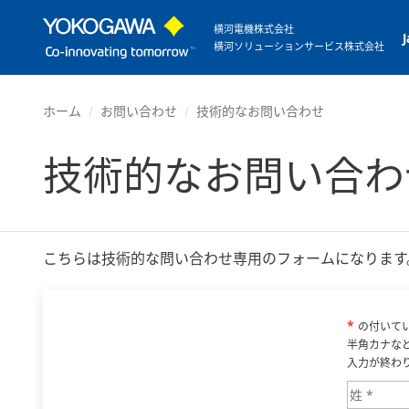
横河電機株式会社
横河ソリューションサービス株式会社
ホーム
お問い合わせ
技術的なお問い合わせ
技術的なお問い合わ
こちらは技術的な問い合わせ専用のフォームになります