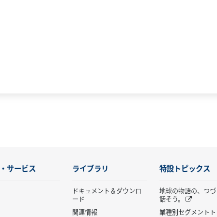
・サービス
ライブラリ
特設トピックス
ドキュメント＆ダウンロ
地球の物語の、つづ
ード
話そう。
関連情報
業種別セグメントト