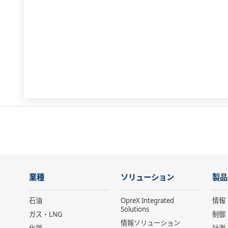
業種
ソリューション
製品
石油
OpreX Integrated
情報
Solutions
ガス・LNG
制御
情報ソリューション