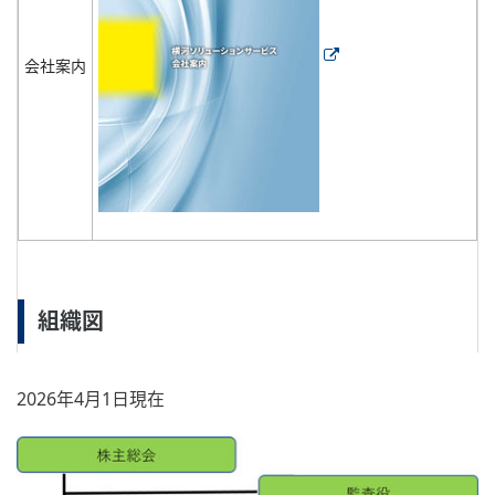
会社案内
組織図
2026年4月1日現在