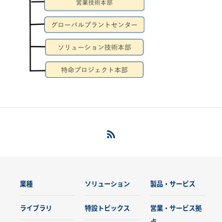
業種
ソリューション
製品・サービス
ライブラリ
特設トピックス
営業・サービス拠