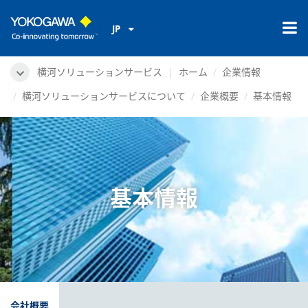
JP
横河ソリューションサービス
ホーム
企業情報
横河ソリューションサービスについて
企業概要
基本情報
基本情報
会社概要