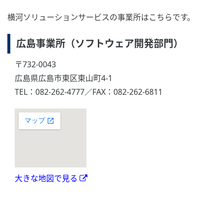
横河ソリューションサービスの事業所はこちらです。
広島事業所（ソフトウェア開発部門）
〒732-0043
広島県広島市東区東山町4-1
TEL：082-262-4777／FAX：082-262-6811
大きな地図で見る