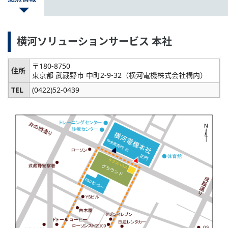
横河ソリューションサービス 本社
〒180-8750
住所
東京都 武蔵野市 中町2-9-32（横河電機株式会社構内）
TEL
(0422)52-0439