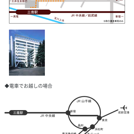
◆電車でお越しの場合