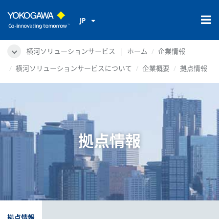
JP
横河ソリューションサービス
ホーム
企業情報
横河ソリューションサービスについて
企業概要
拠点情報
拠点情報
拠点情報