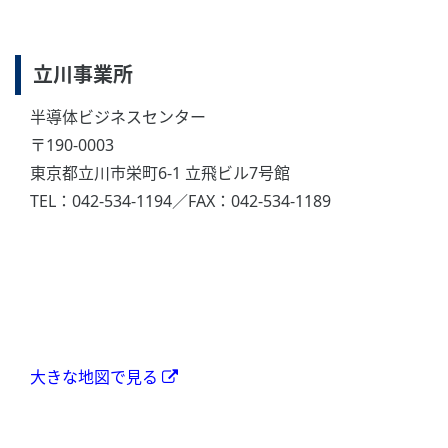
立川事業所
半導体ビジネスセンター
〒190-0003
東京都立川市栄町6-1 立飛ビル7号館
TEL：042-534-1194／FAX：042-534-1189
大きな地図で見る