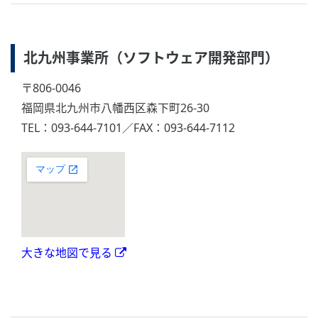
北九州事業所（ソフトウェア開発部門）
〒806-0046
福岡県北九州市八幡西区森下町26-30
TEL：093-644-7101／FAX：093-644-7112
大きな地図で見る