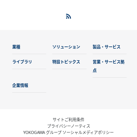
業種
ソリューション
製品・サービス
ライブラリ
特設トピックス
営業・サービス拠
点
企業情報
サイトご利用条件
プライバシーノーティス
YOKOGAWA グループ ソーシャルメディアポリシー