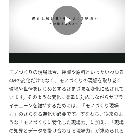
モノづくりの現場は今、装置や原料といったいわゆる
4Mの変化だけでなく、モノづくりの現場を取り巻く
環境や世情をはじめとするさまざまな変化に晒されて
います。そのような変化に柔軟に対応しながらサプラ
イチェーンを維持するためには、「モノづくり現場
力」のさらなる進化が必要です。すなわち、従来のよ
うな「モノづくりに特化した現場力」に加え、「現場
の知見とデータを掛け合わせる現場力」が求められる