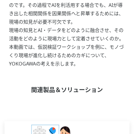
のです。その過程でAIを利活用する場合でも、AIが導
き出した相関関係を因果関係へと昇華するためには、
現場の知見が必要不可欠です。
現場の知見とAI・データをどのように融合させ、その
活動をどのように現場力として定着させていくのか。
本動画では、仮説検証ワークショップを例に、モノづ
くり現場が進化し続けるためのカギについて、
YOKOGAWAの考えを示します。
関連製品＆ソリューション