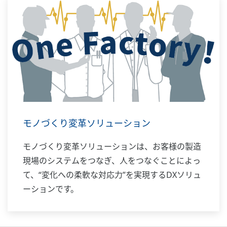
モノづくり変革ソリューション
モノづくり変革ソリューションは、お客様の製造
現場のシステムをつなぎ、人をつなぐことによっ
て、“変化への柔軟な対応力”を実現するDXソリュ
ーションです。