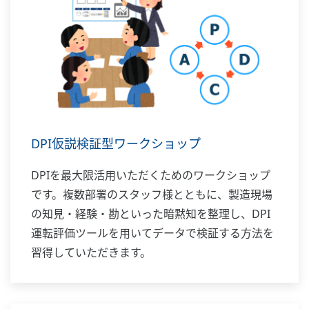
DPI仮説検証型ワークショップ
DPIを最大限活用いただくためのワークショップ
です。複数部署のスタッフ様とともに、製造現場
の知見・経験・勘といった暗黙知を整理し、DPI
運転評価ツールを用いてデータで検証する方法を
習得していただきます。