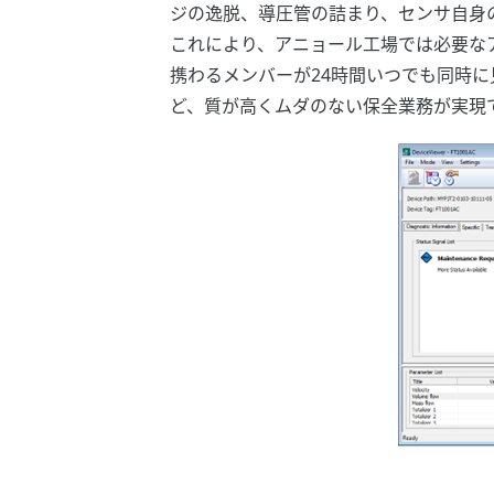
ジの逸脱、導圧管の詰まり、センサ自身
これにより、アニョール工場では必要な
携わるメンバーが24時間いつでも同時
ど、質が高くムダのない保全業務が実現