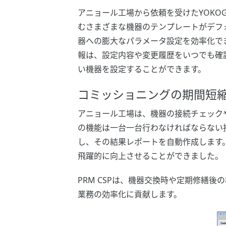
アニョール工場から依頼を受けたYOKO
むさまざまな機器のテンプレートがデフ
器への膨大なパラメータ設定を効率化で
報は、設定内容や変更履歴をいつでも確
い機器を設定することができます。
コミッショニングの期間短
アニョール工場は、機器の接続チェックや
の機能は一台一台行わなければならない接
し、その結果レポートを自動作成します
飛躍的に向上させることができました。
PRM CSPは、機器交換時や定期修繕
業務の効率化に貢献します。