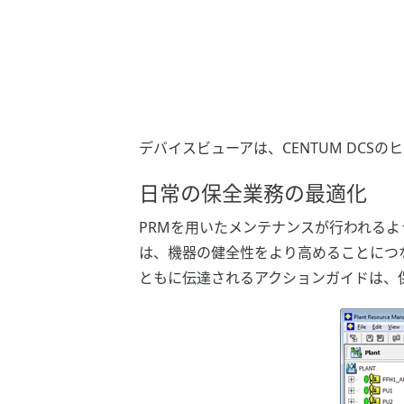
デバイスビューアは、CENTUM DC
日常の保全業務の最適化
PRMを用いたメンテナンスが行われる
は、機器の健全性をより高めることにつ
ともに伝達されるアクションガイドは、