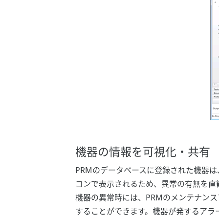
機器の情報を可視化・共有
PRMのデータベースに登録された機器
コンで表示されるため、異常の有無を直
機器の異常時には、PRMのメンテナン
することができます。機器が発するアラ