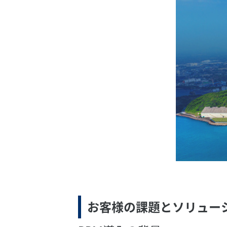
お客様の課題とソリュー