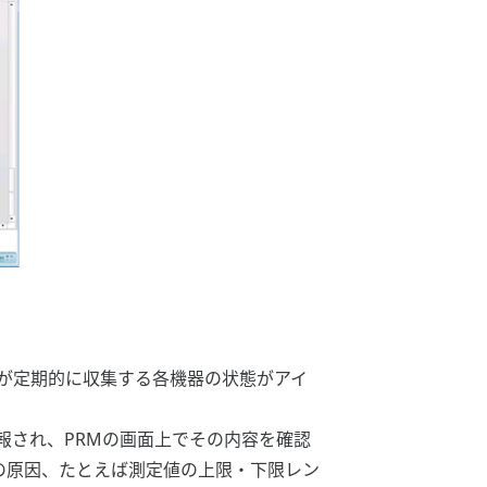
Mが定期的に収集する各機器の状態がアイ
報され、PRMの画面上でその内容を確認
の原因、たとえば測定値の上限・下限レン