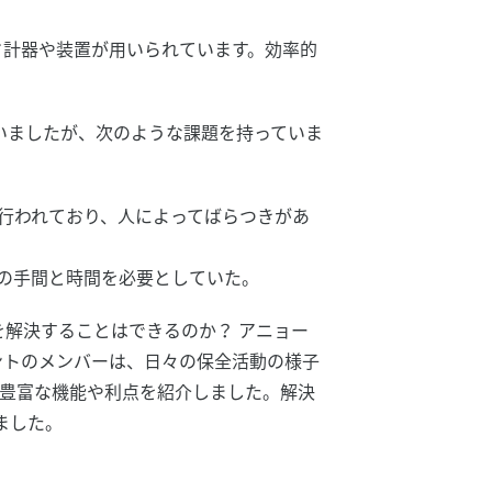
ド計器や装置が用いられています。効率的
いましたが、次のような課題を持っていま
行われており、人によってばらつきがあ
、多くの手間と時間を必要としていた。
を解決することはできるのか？ アニョー
ントのメンバーは、日々の保全活動の様子
Mの豊富な機能や利点を紹介しました。解決
ました。