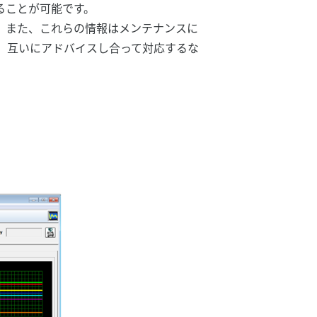
ることが可能です。
。また、これらの情報はメンテナンスに
、互いにアドバイスし合って対応するな