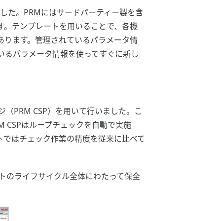
ました。PRMにはサードパーティー製を含
す。テンプレートを用いることで、各機
あります。管理されているパラメータ情
いるパラメータ情報を使ってすぐに新し
PRM CSP）を用いて行いました。こ
 CSPはループチェックを自動で実施
トではチェック作業の精度を従来に比べて
ントのライフサイクル全体にわたって保全