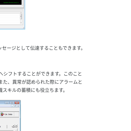
メッセージとして伝達することもできます。
へシフトすることができます。このこと
また、異常が認められた際にアラームと
識スキルの蓄積にも役立ちます。