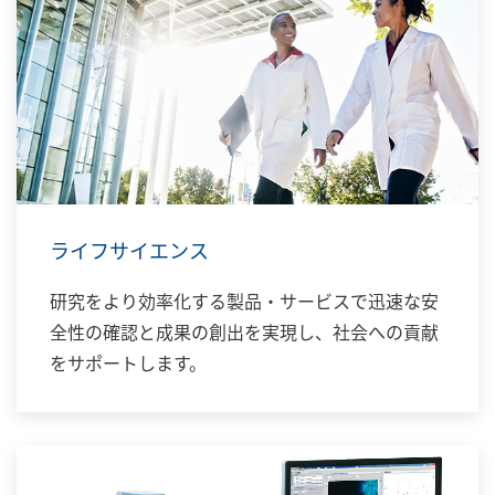
ライフサイエンス
研究をより効率化する製品・サービスで迅速な安
全性の確認と成果の創出を実現し、社会への貢献
をサポートします。​