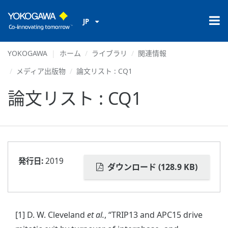
JP
YOKOGAWA
ホーム
ライブラリ
関連情報
メディア出版物
論文リスト : CQ1
論文リスト : CQ1
発行日:
2019
ダウンロード (128.9 KB)
[1] D. W. Cleveland
et al.
, “TRIP13 and APC15 drive