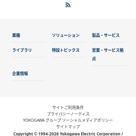
業種
ソリューション
製品・サービス
ライブラリ
特設トピックス
営業・サービス拠
点
企業情報
サイトご利用条件
プライバシーノーティス
YOKOGAWA グループ ソーシャルメディアポリシー
サイトマップ
Copyright © 1994-2026 Yokogawa Electric Corporation /