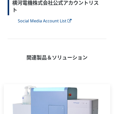
横河電機株式会社公式アカウントリス
ト
Social Media Account List
関連製品＆ソリューション