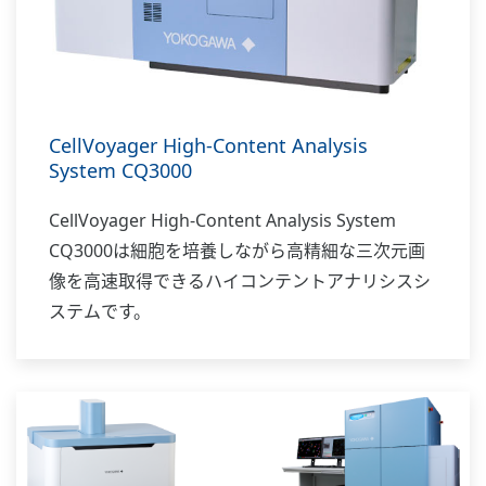
CellVoyager High-Content Analysis
System CQ3000
CellVoyager High-Content Analysis System
CQ3000は細胞を培養しながら高精細な三次元画
像を高速取得できるハイコンテントアナリシスシ
ステムです。