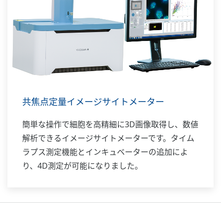
共焦点定量イメージサイトメーター
簡単な操作で細胞を高精細に3D画像取得し、数値
解析できるイメージサイトメーターです。タイム
ラプス測定機能とインキュベーターの追加によ
り、4D測定が可能になりました。