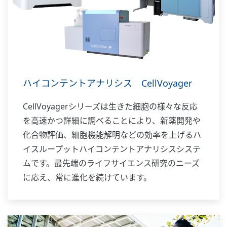
ハイコンテントアナリシス CellVoyager
CellVoyagerシリーズは生きた細胞の様々な反応
を高速かつ詳細に調べることにより、新薬開発や
化合物評価、細胞機能解明などの効率を上げるハ
イスループットハイコンテントアナリシスシステ
ムです。最先端のライフサイエンス研究のニーズ
に応え、常に進化を続けています。