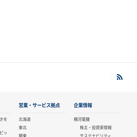
営業・サービス拠点
企業情報
きを
北海道
横河電機
東北
株主・投資家情報
ピッ
関東
サステナビリティ