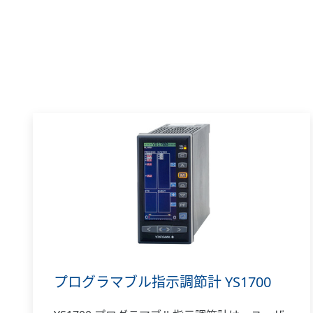
プログラマブル指示調節計 YS1700