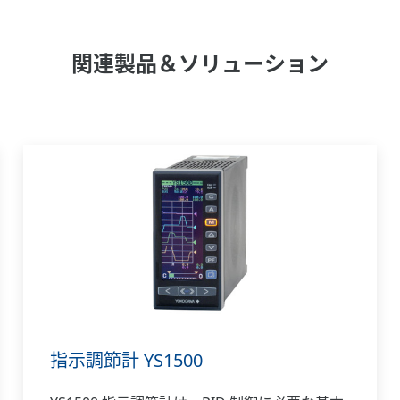
関連製品＆ソリューション
指示調節計 YS1500