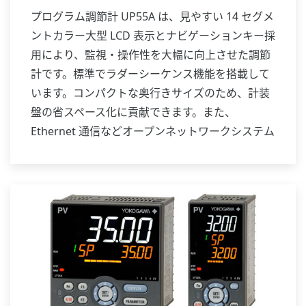
プログラム調節計 UP55A は、見やすい 14 セグメ
ントカラー大型 LCD 表示とナビゲーションキー採
用により、監視・操作性を大幅に向上させた調節
計です。標準でラダーシーケンス機能を搭載して
います。コンパクトな奥行きサイズのため、計装
盤の省スペース化に貢献できます。また、
Ethernet 通信などオープンネットワークシステム
にも対応します。