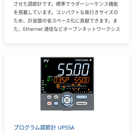
させた調節計です。標準でラダーシーケンス機能
を搭載しています。コンパクトな奥行きサイズの
ため、計装盤の省スペース化に貢献できます。ま
た、Ethernet 通信などオープンネットワークシス
テムにも対応します。
プログラム調節計 UP55A