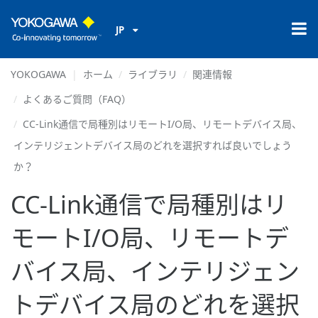
JP
YOKOGAWA
ホーム
ライブラリ
関連情報
よくあるご質問（FAQ）
CC-Link通信で局種別はリモートI/O局、リモートデバイス局、
インテリジェントデバイス局のどれを選択すれば良いでしょう
か？
CC-Link通信で局種別はリ
モートI/O局、リモートデ
バイス局、インテリジェン
トデバイス局のどれを選択