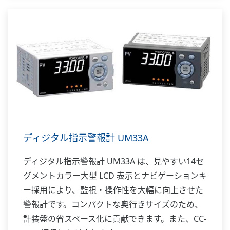
ディジタル指示警報計 UM33A
ディジタル指示警報計 UM33A は、見やすい14セ
グメントカラー大型 LCD 表示とナビゲーションキ
ー採用により、監視・操作性を大幅に向上させた
警報計です。コンパクトな奥行きサイズのため、
計装盤の省スペース化に貢献できます。また、CC-