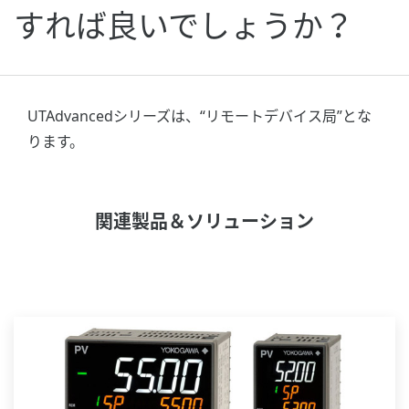
すれば良いでしょうか？
UTAdvancedシリーズは、“リモートデバイス局”とな
ります。
関連製品＆ソリューション