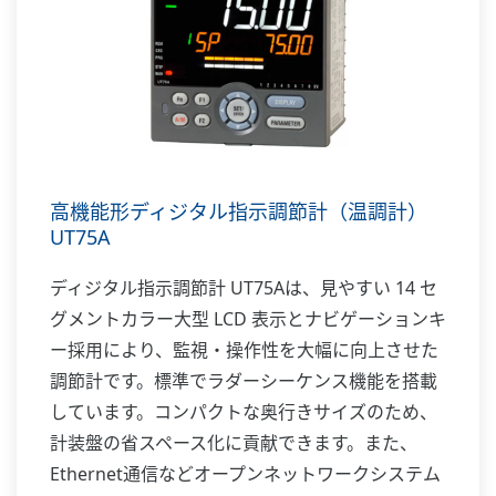
高機能形ディジタル指示調節計（温調計）
UT75A
ディジタル指示調節計 UT75Aは、見やすい 14 セ
グメントカラー大型 LCD 表示とナビゲーションキ
ー採用により、監視・操作性を大幅に向上させた
調節計です。標準でラダーシーケンス機能を搭載
しています。コンパクトな奥行きサイズのため、
計装盤の省スペース化に貢献できます。また、
Ethernet通信などオープンネットワークシステム