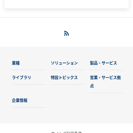
にも対応します。
業種
ソリューション
製品・サービス
ライブラリ
特設トピックス
営業・サービス拠
点
企業情報