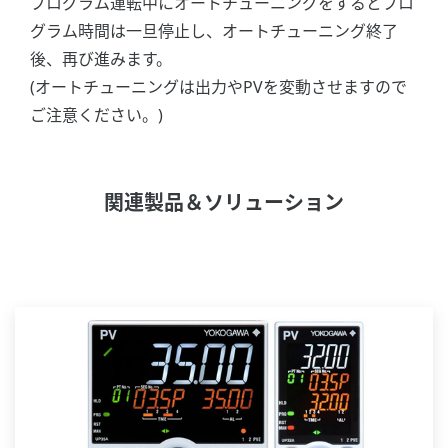
プログラム運転中にオートチューニングをするとプロ
グラム時間は一旦停止し、オートチューニング終了
後、再び進みます。
(オートチューニングは出力やPVを変動させますので
ご注意ください。)
関連製品＆ソリューション