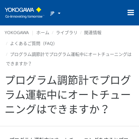
JP
YOKOGAWA
ホーム
ライブラリ
関連情報
よくあるご質問（FAQ）
プログラム調節計でプログラム運転中にオートチューニングは
できますか？
プログラム調節計でプログ
ラム運転中にオートチュー
ニングはできますか？