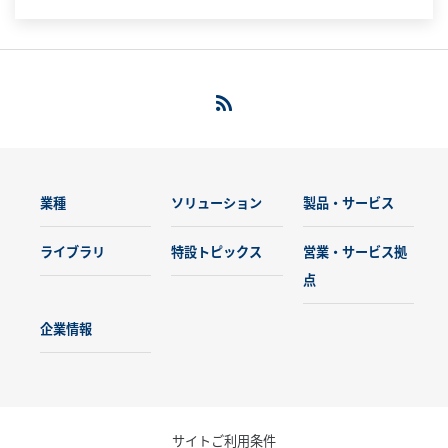
業種
ソリューション
製品・サービス
ライブラリ
特設トピックス
営業・サービス拠
点
企業情報
サイトご利用条件