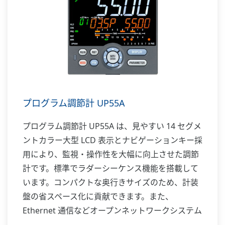
プログラム調節計 UP55A
プログラム調節計 UP55A は、見やすい 14 セグメ
ントカラー大型 LCD 表示とナビゲーションキー採
用により、監視・操作性を大幅に向上させた調節
計です。標準でラダーシーケンス機能を搭載して
います。コンパクトな奥行きサイズのため、計装
盤の省スペース化に貢献できます。また、
Ethernet 通信などオープンネットワークシステム
にも対応します。