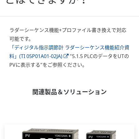
ラダーシーケンス機能+プロファイル書き換えで対応
可能です。
「ディジタル指示調節計 ラダーシーケンス機能紹介資
料」(TI 05P01A01-02JA)
"5.1.5 PLCのデータをUTの
PVに表示する"をご参照ください。
関連製品＆ソリューション