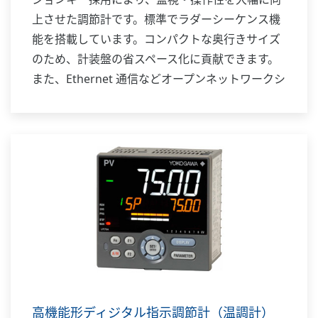
上させた調節計です。標準でラダーシーケンス機
能を搭載しています。コンパクトな奥行きサイズ
のため、計装盤の省スペース化に貢献できます。
また、Ethernet 通信などオープンネットワークシ
ステムにも対応します。
高機能形ディジタル指示調節計（温調計）