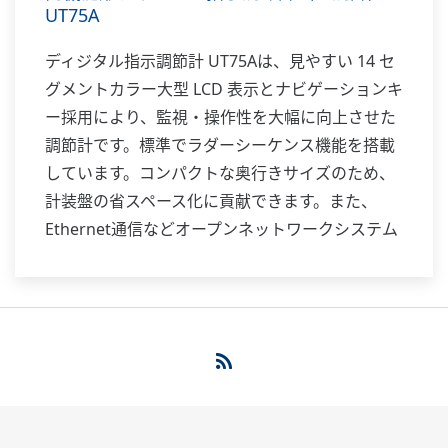
UT75A
ディジタル指示調節計 UT75Aは、見やすい 14 セ
グメントカラー大型 LCD 表示とナビゲーションキ
ー採用により、監視・操作性を大幅に向上させた
調節計です。標準でラダーシーケンス機能を搭載
しています。コンパクトな奥行きサイズのため、
計装盤の省スペース化に貢献できます。また、
Ethernet通信などオープンネットワークシステム
にも対応します。