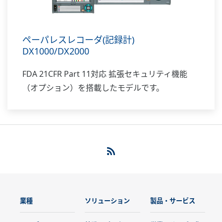
ペーパレスレコーダ(記録計)
DX1000/DX2000
FDA 21CFR Part 11対応 拡張セキュリティ機能
（オプション）を搭載したモデルです。
業種
ソリューション
製品・サービス