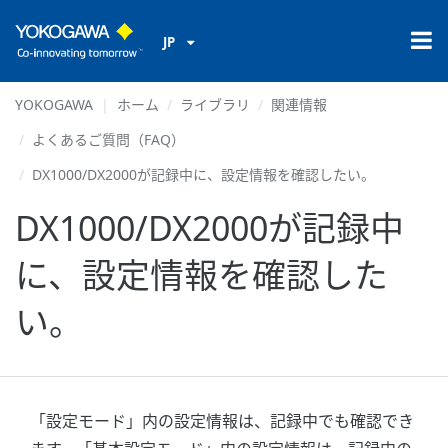
JP
YOKOGAWA
ホーム
ライブラリ
関連情報
よくあるご質問（FAQ）
DX1000/DX2000が記録中に、設定情報を確認したい。
DX1000/DX2000が記録中
に、設定情報を確認した
い。
「設定モード」内の設定情報は、記録中でも確認でき