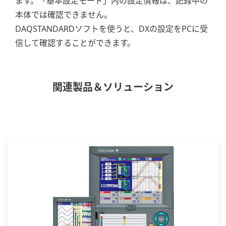
ます。「基本設定モード」内の設定情報は、記録中の
本体では確認できません。
DAQSTANDARDソフトを使うと、DXの設定をPCに受
信して確認することができます。
関連製品＆ソリューション