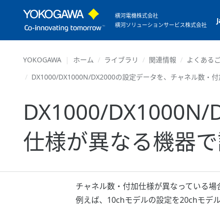
横河電機株式会社
横河ソリューションサービス株式会社
YOKOGAWA
ホーム
ライブラリ
関連情報
よくあるご
DX1000/DX1000N/DX2000の設定データを、チャネ
DX1000/DX10
仕様が異なる機器で
チャネル数・付加仕様が異なっている場
例えば、10chモデルの設定を20chモ