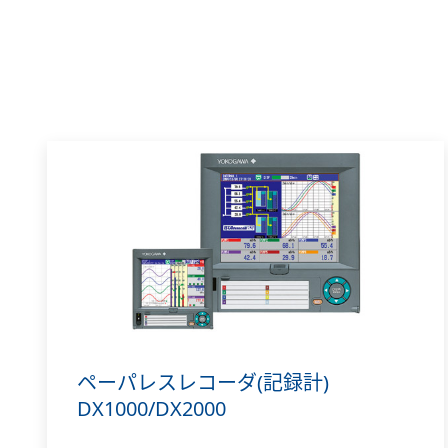
ペーパレスレコーダ(記録計)
DX1000/DX2000