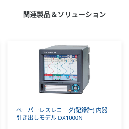
関連製品＆ソリューション
ペーパーレスレコーダ(記録計) 内器
引き出しモデル DX1000N