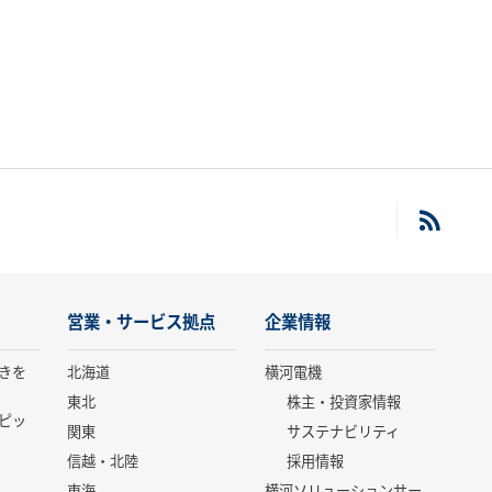
営業・サービス拠点
企業情報
きを
北海道
横河電機
東北
株主・投資家情報
ピッ
関東
サステナビリティ
信越・北陸
採用情報
東海
横河ソリューションサー