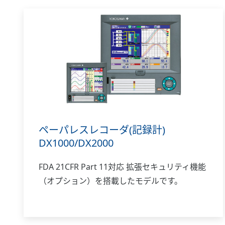
ペーパレスレコーダ(記録計)
DX1000/DX2000
FDA 21CFR Part 11対応 拡張セキュリティ機能
（オプション）を搭載したモデルです。