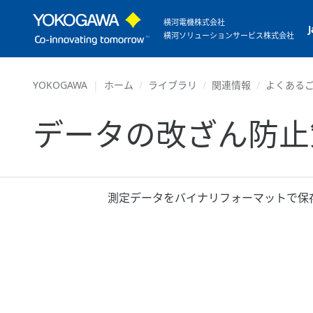
横河電機株式会社
横河ソリューションサービス株式会社
YOKOGAWA
ホーム
ライブラリ
関連情報
よくあるご
データの改ざん防止
測定データをバイナリフォーマットで保