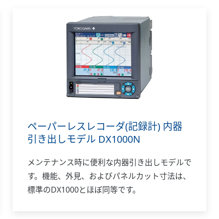
ペーパーレスレコーダ(記録計) 内器
引き出しモデル DX1000N
メンテナンス時に便利な内器引き出しモデルで
す。機能、外見、およびパネルカット寸法は、
標準のDX1000とほぼ同等です。