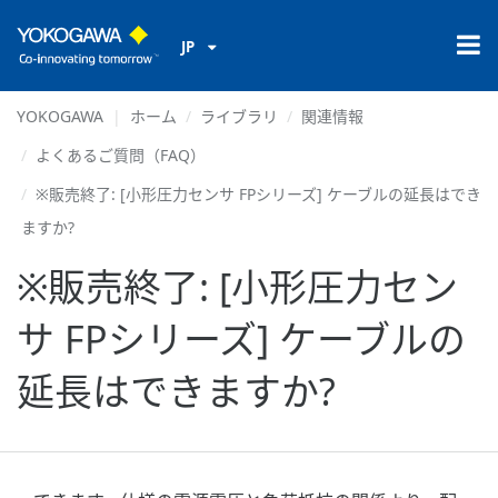
JP
YOKOGAWA
ホーム
ライブラリ
関連情報
よくあるご質問（FAQ）
※販売終了: [小形圧力センサ FPシリーズ] ケーブルの延長はでき
ますか?
※販売終了: [小形圧力セン
サ FPシリーズ] ケーブルの
延長はできますか?