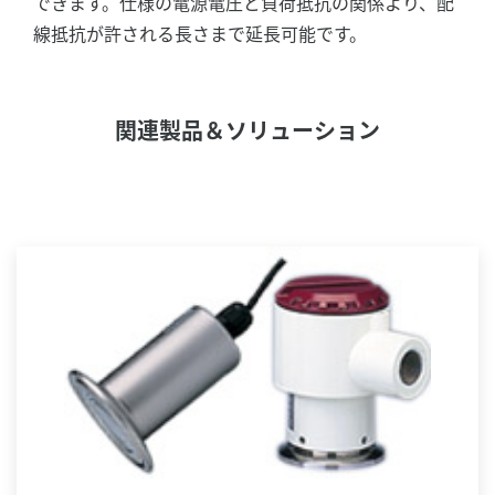
できます。仕様の電源電圧と負荷抵抗の関係より、配
線抵抗が許される長さまで延長可能です。
関連製品＆ソリューション