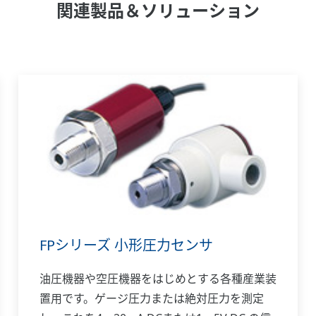
関連製品＆ソリューション
FPシリーズ 小形圧力センサ
油圧機器や空圧機器をはじめとする各種産業装
置用です。ゲージ圧力または絶対圧力を測定