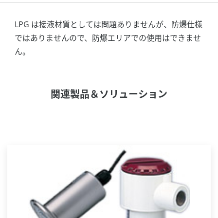
LPG は接液材質としては問題ありませんが、防爆仕様
ではありませんので、防爆エリアでの使用はできませ
ん。
関連製品＆ソリューション