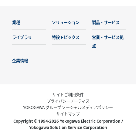
業種
ソリューション
製品・サービス
ライブラリ
特設トピックス
営業・サービス拠
点
企業情報
サイトご利用条件
プライバシーノーティス
YOKOGAWA グループ ソーシャルメディアポリシー
サイトマップ
Copyright © 1994-2026 Yokogawa Electric Corporation /
Yokogawa Solution Service Corporation