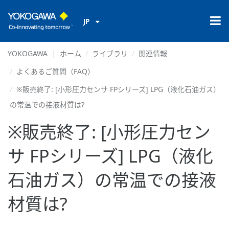
JP
YOKOGAWA
ホーム
ライブラリ
関連情報
よくあるご質問（FAQ）
※販売終了: [小形圧力センサ FPシリーズ] LPG（液化石油ガス）
の常温での接液材質は?
※販売終了: [小形圧力セン
サ FPシリーズ] LPG（液化
石油ガス）の常温での接液
材質は?