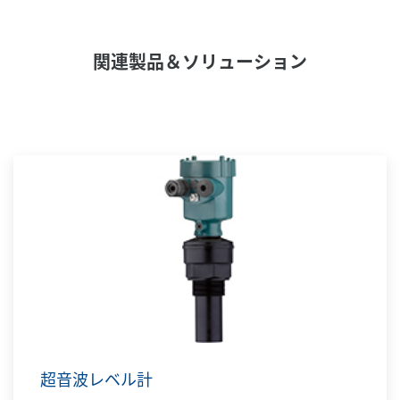
関連製品＆ソリューション
超音波レベル計