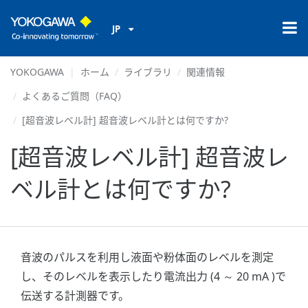
JP
YOKOGAWA
ホーム
ライブラリ
関連情報
よくあるご質問（FAQ）
[超音波レベル計] 超音波レベル計とは何ですか?
[超音波レベル計] 超音波レ
ベル計とは何ですか?
音波のパルスを利用し液面や粉体面のレベルを測定
し、そのレベルを表示したり電流出力 (4 ～ 20 mA )で
伝送する計測器です。