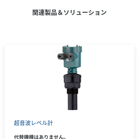
関連製品＆ソリューション
超音波レベル計
代替機種はありません。