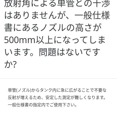
放射角による単管との干渉
はありませんが、一般仕様
書にあるノズルの高さが
500mm以上になってしま
います。問題はないです
か?
単管(ノズル)からタンク内に急に広がることで不要な
反射が増えるため、安定した測定が難しくなります。
一般仕様書の指定内でご使用下さい。