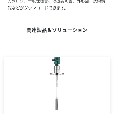
カタログ、一般仕様書、取扱説明書、外形図、技術情
報などがダウンロードできます。
関連製品＆ソリューション