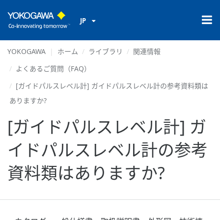
JP
YOKOGAWA
ホーム
ライブラリ
関連情報
よくあるご質問（FAQ）
[ガイドパルスレベル計] ガイドパルスレベル計の参考資料類は
ありますか?
[ガイドパルスレベル計] ガ
イドパルスレベル計の参考
資料類はありますか?