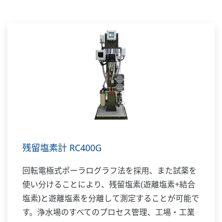
残留塩素計 RC400G
回転電極式ポーラログラフ法を採用、また試薬を
使い分けることにより、残留塩素(遊離塩素+結合
塩素)と遊離塩素を分離して測定することが可能で
す。浄水場のすべてのプロセス管理、工場・工業