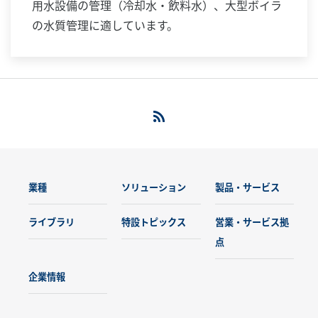
用水設備の管理（冷却水・飲料水）、大型ボイラ
の水質管理に適しています。
業種
ソリューション
製品・サービス
ライブラリ
特設トピックス
営業・サービス拠
点
企業情報