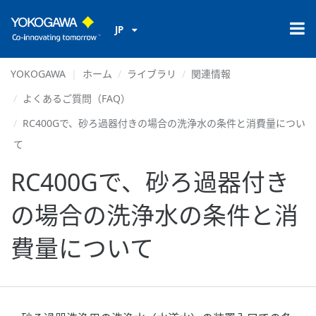
JP
YOKOGAWA
ホーム
ライブラリ
関連情報
よくあるご質問（FAQ）
RC400Gで、砂ろ過器付きの場合の洗浄水の条件と消費量につい
て
RC400Gで、砂ろ過器付き
の場合の洗浄水の条件と消
費量について