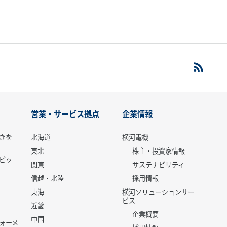
営業・サービス拠点
企業情報
きを
北海道
横河電機
東北
株主・投資家情報
ピッ
関東
サステナビリティ
信越・北陸
採用情報
東海
横河ソリューションサー
ビス
近畿
企業概要
中国
ォーメ