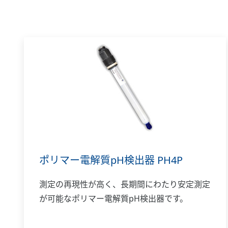
ポリマー電解質pH検出器 PH4P
測定の再現性が高く、長期間にわたり安定測定
が可能なポリマー電解質pH検出器です。