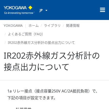
JP
YOKOGAWA
ホーム
ライブラリ
関連情報
よくあるご質問（FAQ）
IR202赤外線ガス分析計の接点出力について
IR202赤外線ガス分析計の
接点出力について
1a リレー接点（接点容量250V AC/2A抵抗負荷）で、
下記の項目が設定できます。