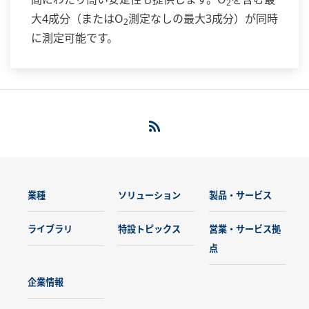
2
大4成分（またはO
測定なしの最大3成分）が同時
2
に測定可能です。
業種
ソリューション
製品・サービス
ライブラリ
特設トピックス
営業・サービス拠
点
企業情報