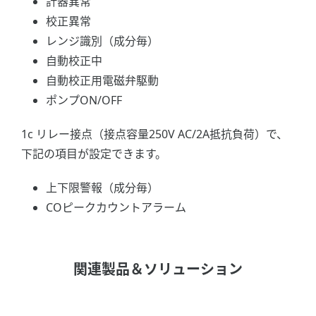
計器異常
校正異常
レンジ識別（成分毎）
自動校正中
自動校正用電磁弁駆動
ポンプON/OFF
1c リレー接点（接点容量250V AC/2A抵抗負荷）で、
下記の項目が設定できます。
上下限警報（成分毎）
COピークカウントアラーム
関連製品＆ソリューション